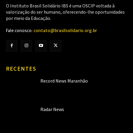
O Instituto Brasil Solidário IBS é uma OSCIP voltada à
valorização do ser humano, oferecendo-lhe oportunidades
por meio da Educação.
Fale conosco:
contato@brasilsolidario.org.br
RECENTES
Record News Maranhão
Radar News