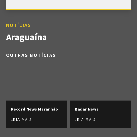
NOTÍCIAS
Araguaína
OUTRAS NOTÍCIAS
Record News Maranhão
Radar News
LEIA MAIS
LEIA MAIS