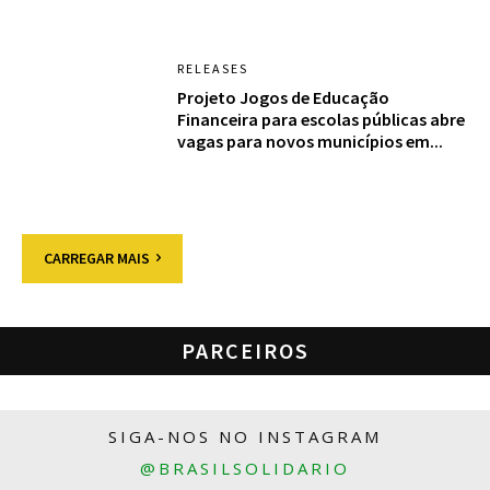
RELEASES
Projeto Jogos de Educação
Financeira para escolas públicas abre
vagas para novos municípios em...
CARREGAR MAIS
PARCEIROS
SIGA-NOS NO INSTAGRAM
@BRASILSOLIDARIO