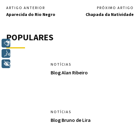
ARTIGO ANTERIOR
PRÓXIMO ARTIGO
Aparecida do Rio Negro
Chapada da Natividade
POPULARES
Libras
Voz
+ Acessibilidade
NOTÍCIAS
Blog Alan Ribeiro
NOTÍCIAS
Blog Bruno de Lira