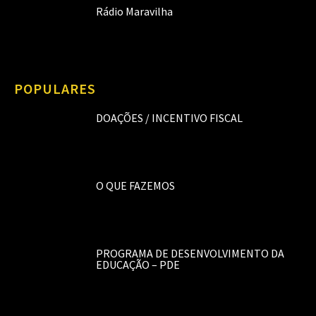
Rádio Maravilha
POPULARES
DOAÇÕES / INCENTIVO FISCAL
O QUE FAZEMOS
PROGRAMA DE DESENVOLVIMENTO DA
EDUCAÇÃO – PDE