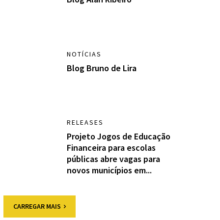
NOTÍCIAS
Blog Bruno de Lira
RELEASES
Projeto Jogos de Educação
Financeira para escolas
públicas abre vagas para
novos municípios em...
CARREGAR MAIS