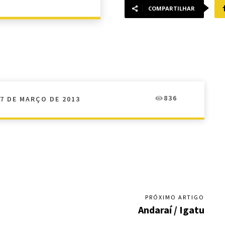
COMPARTILHAR
836
7 DE MARÇO DE 2013
PRÓXIMO ARTIGO
Andaraí / Igatu