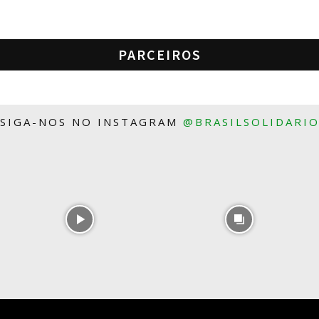
PARCEIROS
SIGA-NOS NO INSTAGRAM
@BRASILSOLIDARI