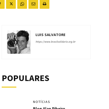
LUIS SALVATORE
https://www.brasilsolidario.org.br
POPULARES
NOTÍCIAS
Blog Alan Ribeiro