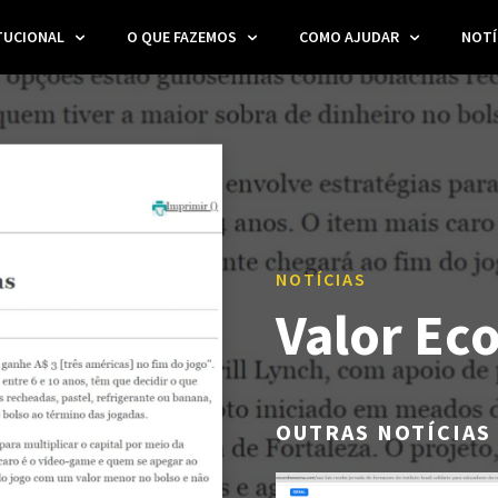
TUCIONAL
O QUE FAZEMOS
COMO AJUDAR
NOTÍ
NOTÍCIAS
Valor Ec
OUTRAS NOTÍCIAS