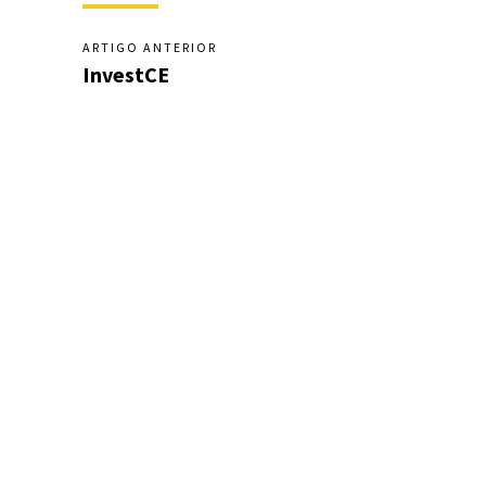
ARTIGO ANTERIOR
InvestCE