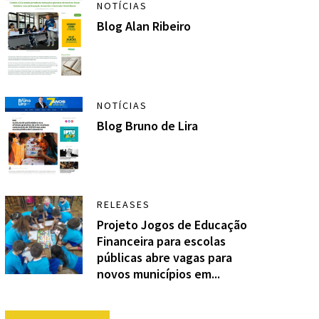
NOTÍCIAS
Blog Alan Ribeiro
NOTÍCIAS
Blog Bruno de Lira
RELEASES
Projeto Jogos de Educação
Financeira para escolas
públicas abre vagas para
novos municípios em...