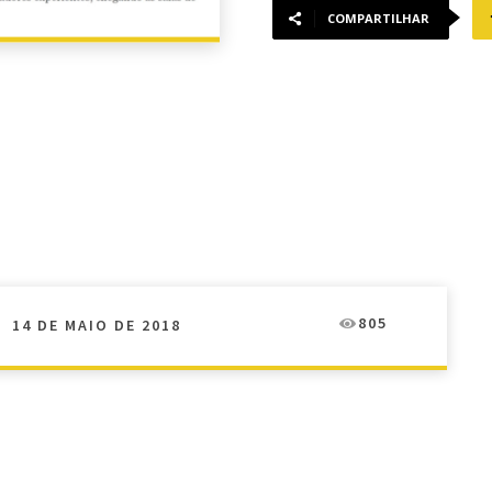
COMPARTILHAR
805
14 DE MAIO DE 2018