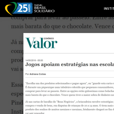
INSTI