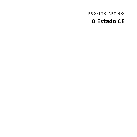
PRÓXIMO ARTIGO
O Estado CE