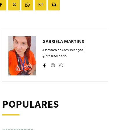
GABRIELA MARTINS
Assessora de Comunicação |
@brasilsolidario
POPULARES