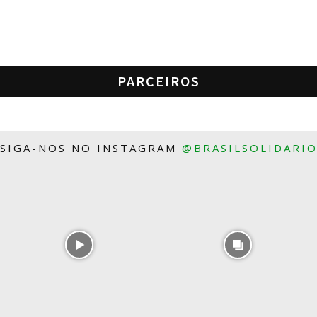
PARCEIROS
SIGA-NOS NO INSTAGRAM
@BRASILSOLIDARI