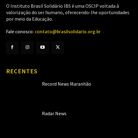
O Instituto Brasil Solidário IBS é uma OSCIP voltada à
valorização do ser humano, oferecendo-lhe oportunidades
por meio da Educação.
Fale conosco:
contato@brasilsolidario.org.br
RECENTES
Record News Maranhão
Radar News