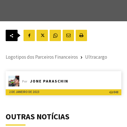
Logotipos dos Parceiros Financeiros
Ultracargo
JONE PARASCHIN
Por
2 DE JANEIRO DE 2023
948
OUTRAS NOTÍCIAS