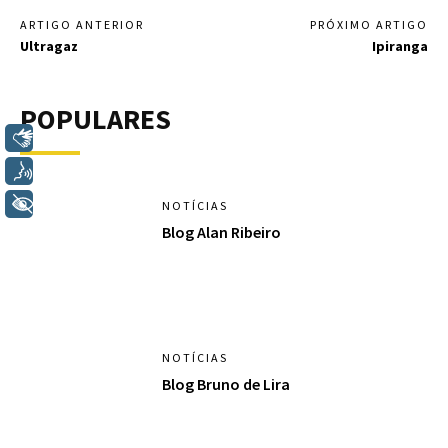
ARTIGO ANTERIOR
PRÓXIMO ARTIGO
Ultragaz
Ipiranga
POPULARES
Libras
Voz
+ Acessibilidade
NOTÍCIAS
Blog Alan Ribeiro
NOTÍCIAS
Blog Bruno de Lira