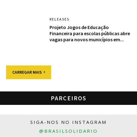
RELEASES
Projeto Jogos de Educação
Financeira para escolas públicas abre
vagas para novos municípios em...
CARREGAR MAIS
PARCEIROS
SIGA-NOS NO INSTAGRAM
@BRASILSOLIDARIO