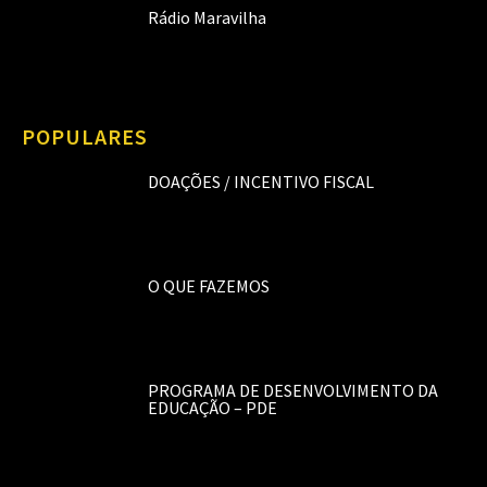
Rádio Maravilha
POPULARES
DOAÇÕES / INCENTIVO FISCAL
O QUE FAZEMOS
PROGRAMA DE DESENVOLVIMENTO DA
EDUCAÇÃO – PDE