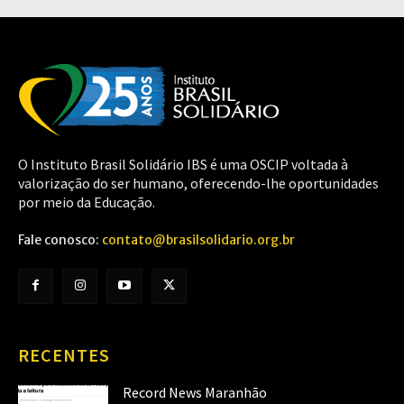
O Instituto Brasil Solidário IBS é uma OSCIP voltada à
valorização do ser humano, oferecendo-lhe oportunidades
por meio da Educação.
Fale conosco:
contato@brasilsolidario.org.br
RECENTES
Record News Maranhão