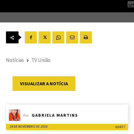
Notícias
TV União
VISUALIZAR A NOTÍCIA
GABRIELA MARTINS
Por
29 DE NOVEMBRO DE 2018
857