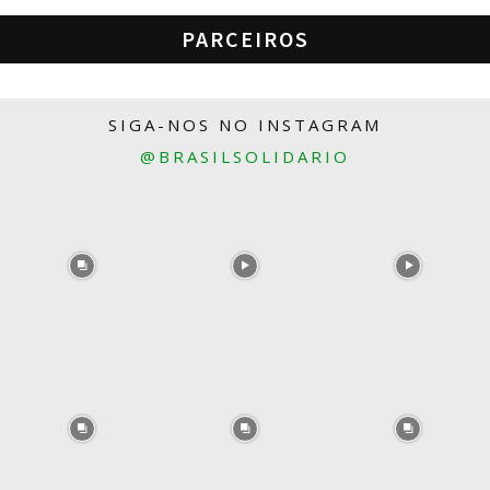
PARCEIROS
SIGA-NOS NO INSTAGRAM
@BRASILSOLIDARIO