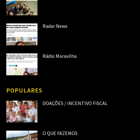
Radar News
Rádio Maravilha
POPULARES
DOAÇÕES / INCENTIVO FISCAL
O QUE FAZEMOS