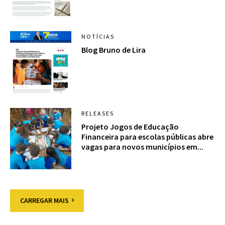
NOTÍCIAS
Blog Bruno de Lira
RELEASES
Projeto Jogos de Educação
Financeira para escolas públicas abre
vagas para novos municípios em...
CARREGAR MAIS