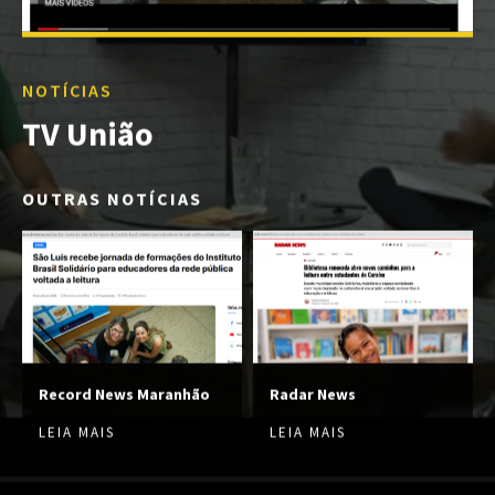
NOTÍCIAS
TV União
OUTRAS NOTÍCIAS
Record News Maranhão
Radar News
LEIA MAIS
LEIA MAIS