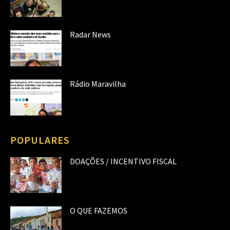
Radar News
Rádio Maravilha
POPULARES
DOAÇÕES / INCENTIVO FISCAL
O QUE FAZEMOS