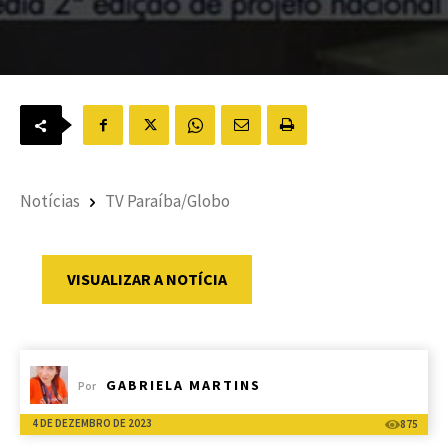
Notícias
TV Paraíba/Globo
VISUALIZAR A NOTÍCIA
GABRIELA MARTINS
Por
4 DE DEZEMBRO DE 2023
875