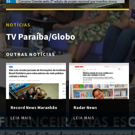
NOTÍCIAS
TV Paraíba/Globo
OUTRAS NOTÍCIAS
Record News Maranhão
Radar News
LEIA MAIS
LEIA MAIS