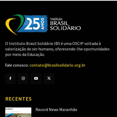
O Instituto Brasil Solidário IBS é uma OSCIP voltada à
valorização do ser humano, oferecendo-lhe oportunidades
por meio da Educação.
Fale conosco:
contato@brasilsolidario.org.br
RECENTES
Record News Maranhão