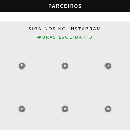
PARCEIROS
SIGA-NOS NO INSTAGRAM
@BRASILSOLIDARIO