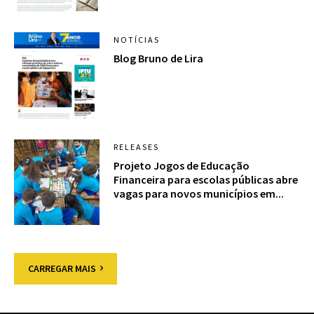
NOTÍCIAS
Blog Bruno de Lira
RELEASES
Projeto Jogos de Educação
Financeira para escolas públicas abre
vagas para novos municípios em...
CARREGAR MAIS