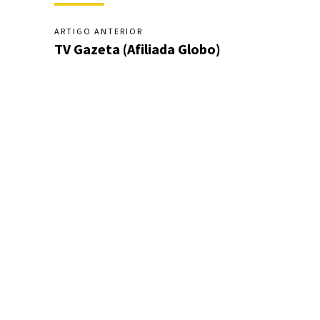
ARTIGO ANTERIOR
TV Gazeta (Afiliada Globo)