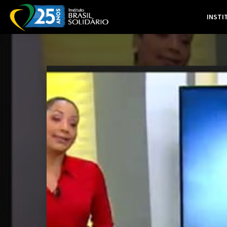
INSTI