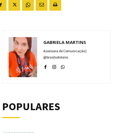
GABRIELA MARTINS
Assessora de Comunicação |
@brasilsolidario
POPULARES