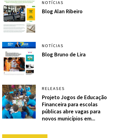
NOTÍCIAS
Blog Alan Ribeiro
NOTÍCIAS
Blog Bruno de Lira
RELEASES
Projeto Jogos de Educação
Financeira para escolas
públicas abre vagas para
novos municípios em...