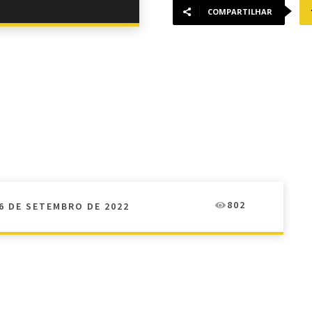
COMPARTILHAR
802
6 DE SETEMBRO DE 2022