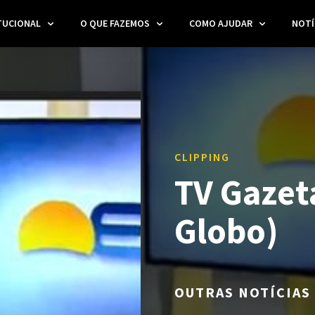
TUCIONAL
O QUE FAZEMOS
COMO AJUDAR
NOTÍ
CLIPPING
TV Gazeta
Globo)
OUTRAS NOTÍCIAS