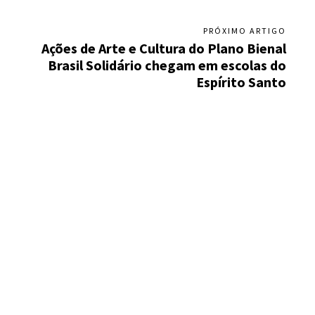
PRÓXIMO ARTIGO
Ações de Arte e Cultura do Plano Bienal
Brasil Solidário chegam em escolas do
Espírito Santo