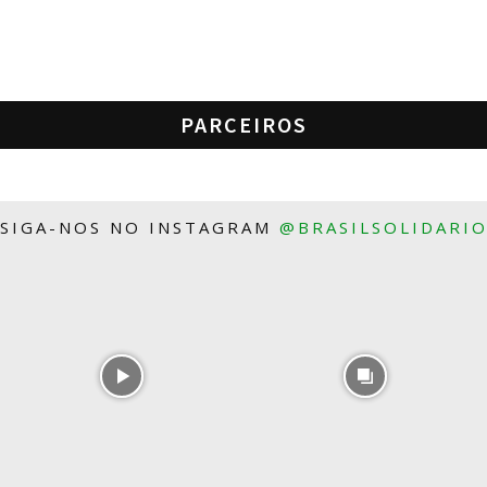
PARCEIROS
SIGA-NOS NO INSTAGRAM
@BRASILSOLIDARI