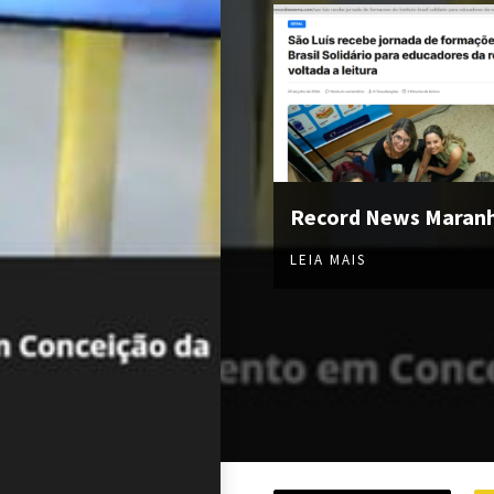
Record News Maran
LEIA MAIS