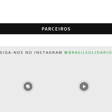
PARCEIROS
SIGA-NOS NO INSTAGRAM
@BRASILSOLIDARI