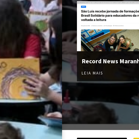
Record News Maran
LEIA MAIS