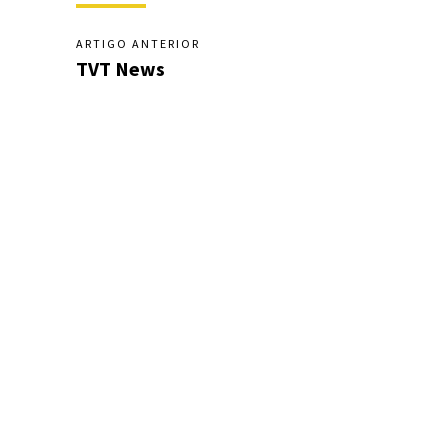
ARTIGO ANTERIOR
TVT News