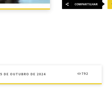
COMPARTILHAR
792
25 DE OUTUBRO DE 2024