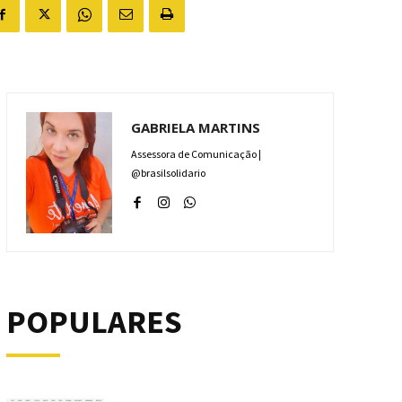
GABRIELA MARTINS
Assessora de Comunicação |
@brasilsolidario
POPULARES