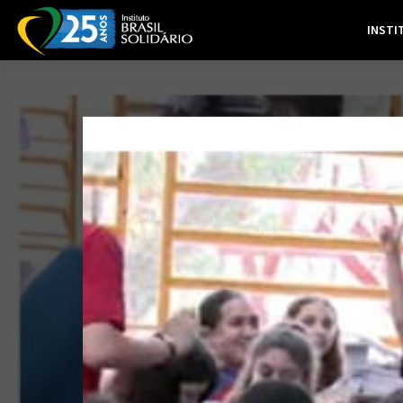
INSTI