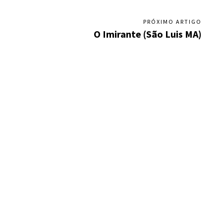
PRÓXIMO ARTIGO
O Imirante (São Luis MA)