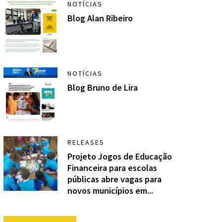
NOTÍCIAS
Blog Alan Ribeiro
NOTÍCIAS
Blog Bruno de Lira
RELEASES
Projeto Jogos de Educação
Financeira para escolas
públicas abre vagas para
novos municípios em...