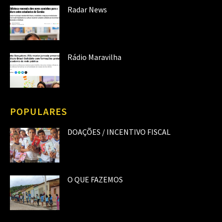
Radar News
Rádio Maravilha
POPULARES
DOAÇÕES / INCENTIVO FISCAL
O QUE FAZEMOS