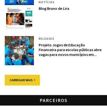
NOTÍCIAS
Blog Bruno de Lira
RELEASES
Projeto Jogos de Educação
Financeira para escolas públicas abre
vagas para novos municípios em...
CARREGAR MAIS
PARCEIROS