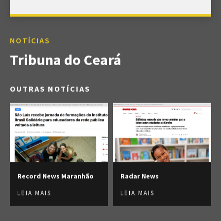
NOTÍCIAS
Tribuna do Ceará
OUTRAS NOTÍCIAS
Record News Maranhão
Radar News
LEIA MAIS
LEIA MAIS