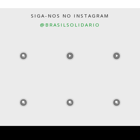
SIGA-NOS NO INSTAGRAM
@BRASILSOLIDARIO