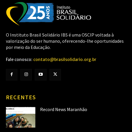
O Instituto Brasil Solidário IBS é uma OSCIP voltada à
valorização do ser humano, oferecendo-lhe oportunidades
por meio da Educação.
Fale conosco:
contato@brasilsolidario.org.br
RECENTES
Record News Maranhão