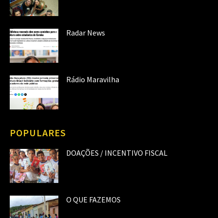
Radar News
Rádio Maravilha
POPULARES
DOAÇÕES / INCENTIVO FISCAL
O QUE FAZEMOS