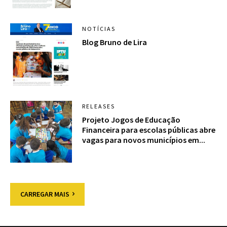
NOTÍCIAS
Blog Bruno de Lira
RELEASES
Projeto Jogos de Educação
Financeira para escolas públicas abre
vagas para novos municípios em...
CARREGAR MAIS