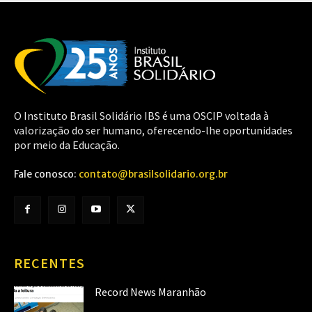
O Instituto Brasil Solidário IBS é uma OSCIP voltada à
valorização do ser humano, oferecendo-lhe oportunidades
por meio da Educação.
Fale conosco:
contato@brasilsolidario.org.br
RECENTES
Record News Maranhão