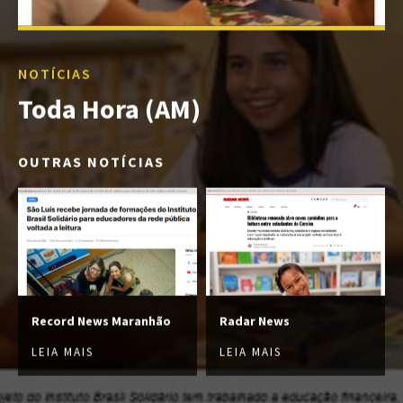
NOTÍCIAS
Toda Hora (AM)
OUTRAS NOTÍCIAS
Record News Maranhão
Radar News
LEIA MAIS
LEIA MAIS