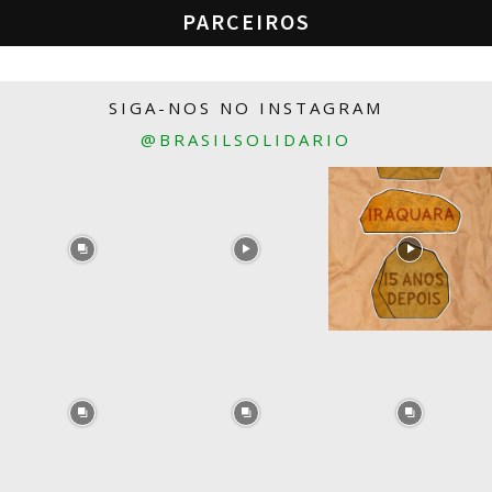
PARCEIROS
SIGA-NOS NO INSTAGRAM
@BRASILSOLIDARIO