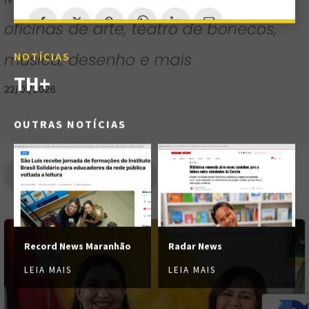
NOTÍCIAS
TH+
OUTRAS NOTÍCIAS
Record News Maranhão
Radar News
LEIA MAIS
LEIA MAIS