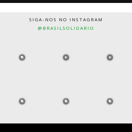
SIGA-NOS NO INSTAGRAM
@BRASILSOLIDARIO