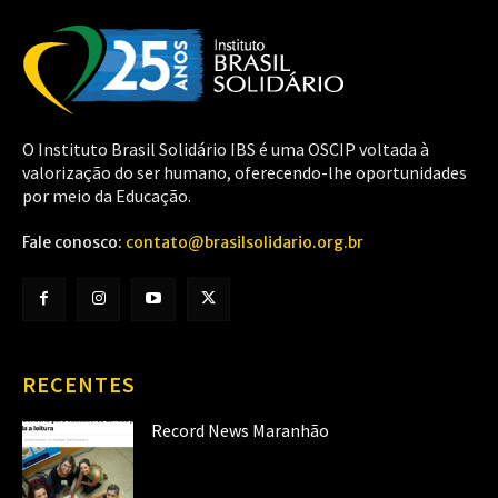
O Instituto Brasil Solidário IBS é uma OSCIP voltada à
valorização do ser humano, oferecendo-lhe oportunidades
por meio da Educação.
Fale conosco:
contato@brasilsolidario.org.br
RECENTES
Record News Maranhão