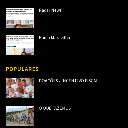
Radar News
Rádio Maravilha
POPULARES
DOAÇÕES / INCENTIVO FISCAL
O QUE FAZEMOS