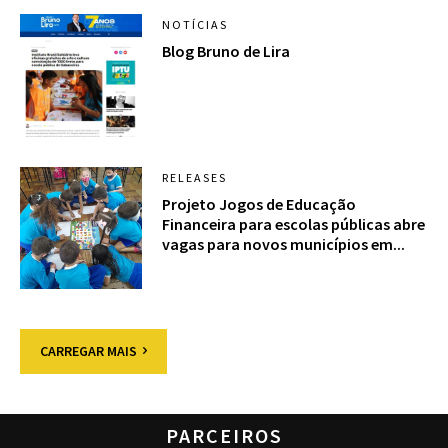
NOTÍCIAS
Blog Bruno de Lira
RELEASES
Projeto Jogos de Educação
Financeira para escolas públicas abre
vagas para novos municípios em...
CARREGAR MAIS
PARCEIROS