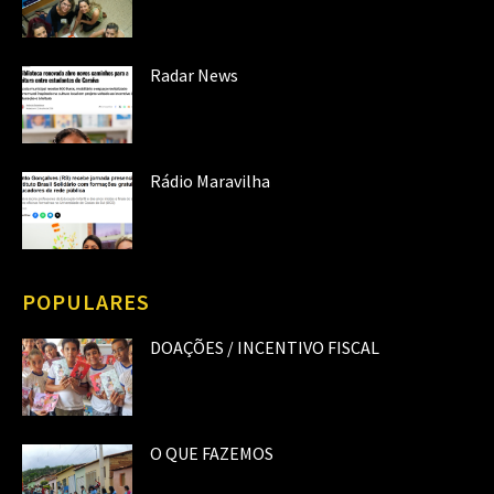
Radar News
Rádio Maravilha
POPULARES
DOAÇÕES / INCENTIVO FISCAL
O QUE FAZEMOS