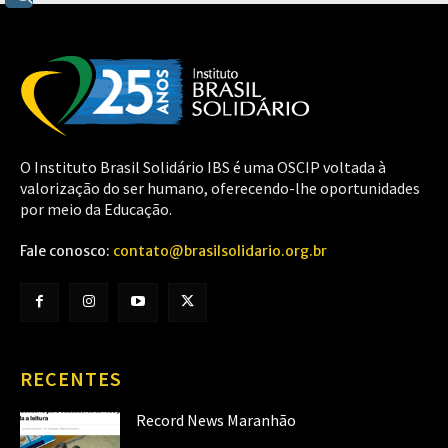
O Instituto Brasil Solidário IBS é uma OSCIP voltada à
valorização do ser humano, oferecendo-lhe oportunidades
por meio da Educação.
Fale conosco:
contato@brasilsolidario.org.br
RECENTES
Record News Maranhão