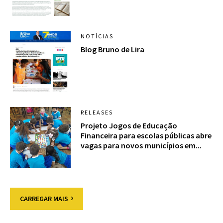
NOTÍCIAS
Blog Bruno de Lira
RELEASES
Projeto Jogos de Educação
Financeira para escolas públicas abre
vagas para novos municípios em...
CARREGAR MAIS