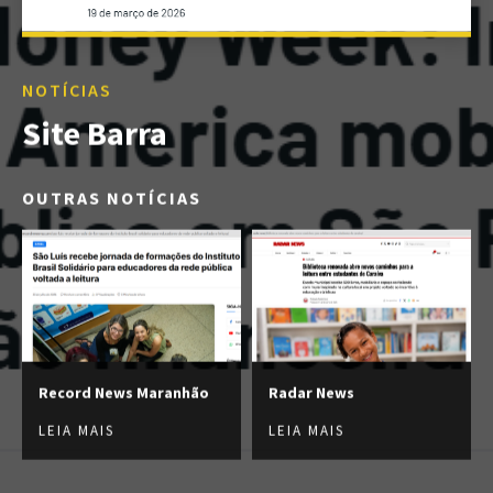
NOTÍCIAS
Site Barra
OUTRAS NOTÍCIAS
Record News Maranhão
Radar News
LEIA MAIS
LEIA MAIS