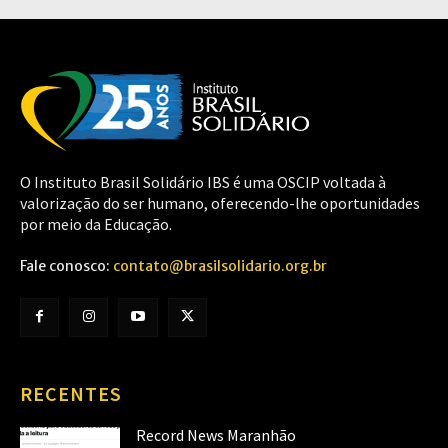
O Instituto Brasil Solidário IBS é uma OSCIP voltada à
valorização do ser humano, oferecendo-lhe oportunidades
por meio da Educação.
Fale conosco:
contato@brasilsolidario.org.br
RECENTES
Record News Maranhão