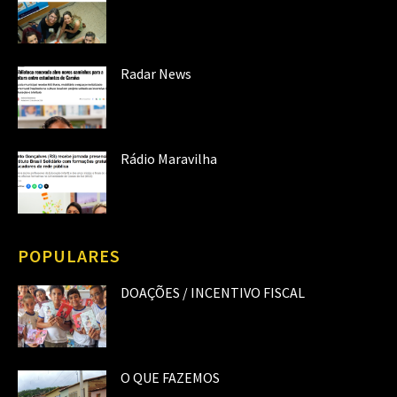
Radar News
Rádio Maravilha
POPULARES
DOAÇÕES / INCENTIVO FISCAL
O QUE FAZEMOS