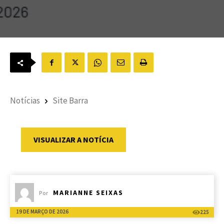
Notícias
Site Barra
VISUALIZAR A NOTÍCIA
MARIANNE SEIXAS
Por
19 DE MARÇO DE 2026
225