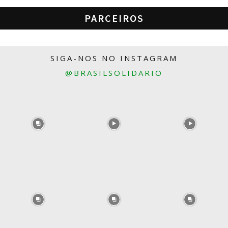
PARCEIROS
SIGA-NOS NO INSTAGRAM
@BRASILSOLIDARIO