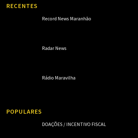
RECENTES
Record News Maranhão
Radar News
Rádio Maravilha
POPULARES
DOAÇÕES / INCENTIVO FISCAL