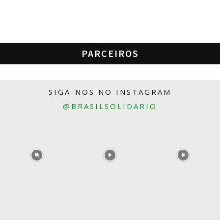
PARCEIROS
SIGA-NOS NO INSTAGRAM
@BRASILSOLIDARIO