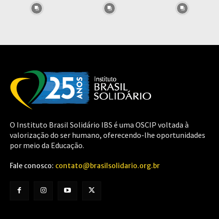
O Instituto Brasil Solidário IBS é uma OSCIP voltada à
valorização do ser humano, oferecendo-lhe oportunidades
por meio da Educação.
Fale conosco:
contato@brasilsolidario.org.br