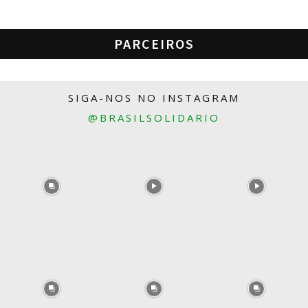
PARCEIROS
SIGA-NOS NO INSTAGRAM
@BRASILSOLIDARIO