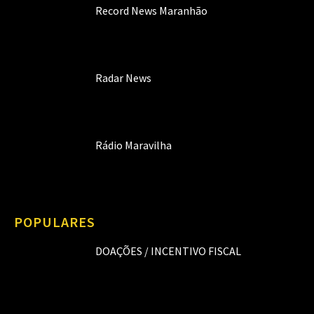
Record News Maranhão
Radar News
Rádio Maravilha
POPULARES
DOAÇÕES / INCENTIVO FISCAL