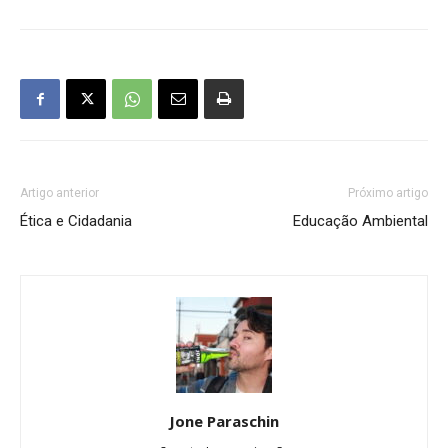
Artigo anterior
Próximo artigo
Ética e Cidadania
Educação Ambiental
Jone Paraschin