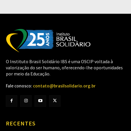
O Instituto Brasil Solidário IBS é uma OSCIP voltada à
valorização do ser humano, oferecendo-lhe oportunidades
por meio da Educação.
Fale conosco:
contato@brasilsolidario.org.br
RECENTES