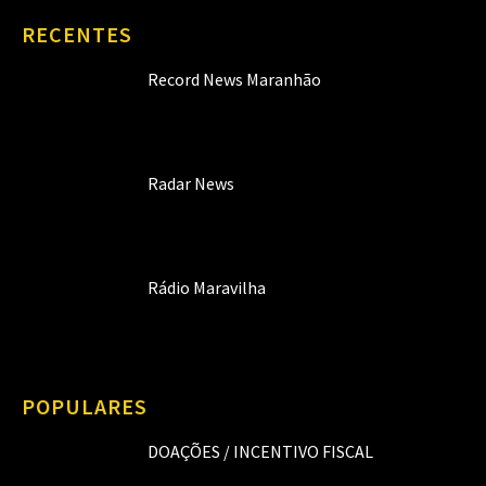
RECENTES
Record News Maranhão
Radar News
Rádio Maravilha
POPULARES
DOAÇÕES / INCENTIVO FISCAL