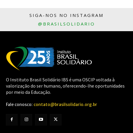
SIGA-NOS NO INSTAGRAM
@BRASILSOLIDARIO
O Instituto Brasil Solidário IBS é uma OSCIP voltada à
valorização do ser humano, oferecendo-lhe oportunidades
por meio da Educação.
Fale conosco:
contato@brasilsolidario.org.br