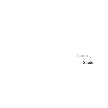
Próximo artigo
Saúde