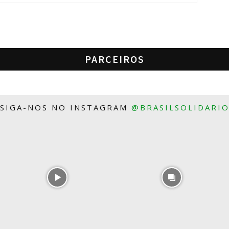
PARCEIROS
SIGA-NOS NO INSTAGRAM
@BRASILSOLIDARI