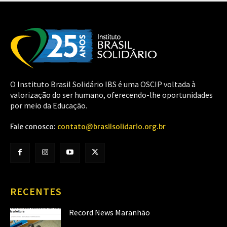
O Instituto Brasil Solidário IBS é uma OSCIP voltada à
valorização do ser humano, oferecendo-lhe oportunidades
por meio da Educação.
Fale conosco:
contato@brasilsolidario.org.br
RECENTES
Record News Maranhão