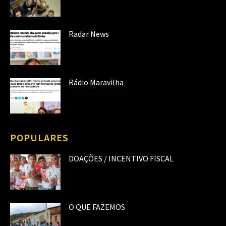
Radar News
Rádio Maravilha
POPULARES
DOAÇÕES / INCENTIVO FISCAL
O QUE FAZEMOS