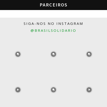
PARCEIROS
SIGA-NOS NO INSTAGRAM
@BRASILSOLIDARIO