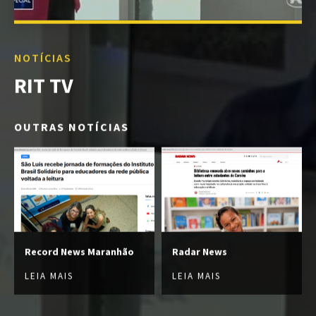
NOTÍCIAS
RIT TV
OUTRAS NOTÍCIAS
Record News Maranhão
Radar News
LEIA MAIS
LEIA MAIS