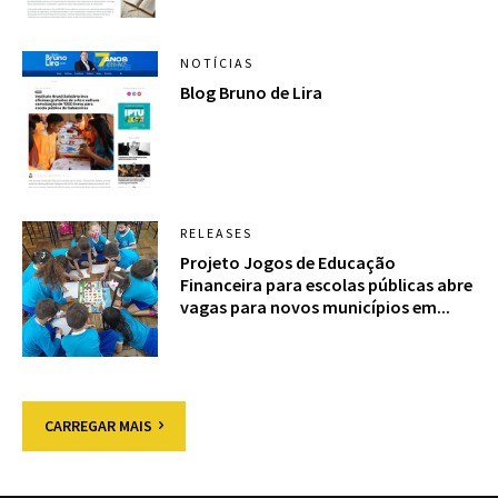
NOTÍCIAS
Blog Bruno de Lira
RELEASES
Projeto Jogos de Educação
Financeira para escolas públicas abre
vagas para novos municípios em...
CARREGAR MAIS