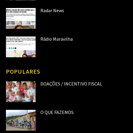
Radar News
Rádio Maravilha
POPULARES
DOAÇÕES / INCENTIVO FISCAL
O QUE FAZEMOS