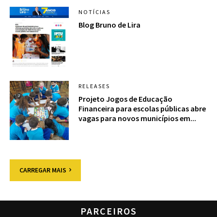
NOTÍCIAS
Blog Bruno de Lira
RELEASES
Projeto Jogos de Educação
Financeira para escolas públicas abre
vagas para novos municípios em...
CARREGAR MAIS
PARCEIROS