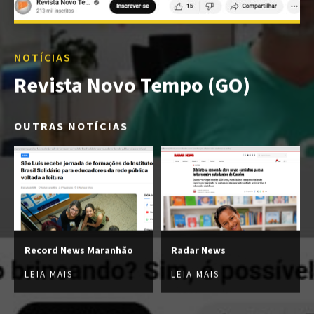
NOTÍCIAS
Revista Novo Tempo (GO)
OUTRAS NOTÍCIAS
Record News Maranhão
Radar News
LEIA MAIS
LEIA MAIS