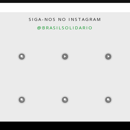
SIGA-NOS NO INSTAGRAM
@BRASILSOLIDARIO