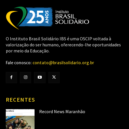
O Instituto Brasil Solidário IBS é uma OSCIP voltada à
valorização do ser humano, oferecendo-lhe oportunidades
por meio da Educação.
Fale conosco:
contato@brasilsolidario.org.br
RECENTES
Record News Maranhão