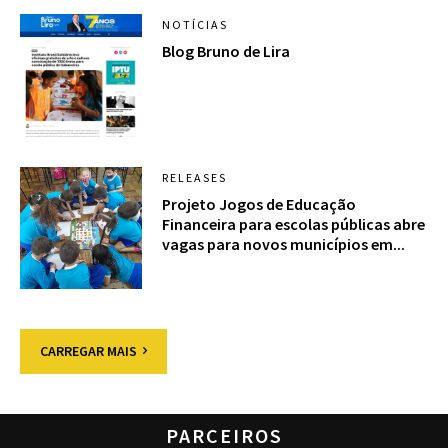
NOTÍCIAS
Blog Bruno de Lira
RELEASES
Projeto Jogos de Educação
Financeira para escolas públicas abre
vagas para novos municípios em...
CARREGAR MAIS
PARCEIROS