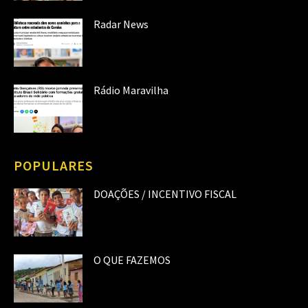
Radar News
Rádio Maravilha
POPULARES
DOAÇÕES / INCENTIVO FISCAL
O QUE FAZEMOS