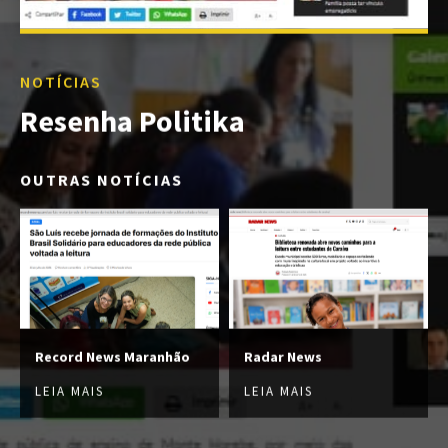
NOTÍCIAS
Resenha Politika
OUTRAS NOTÍCIAS
Record News Maranhão
Radar News
LEIA MAIS
LEIA MAIS