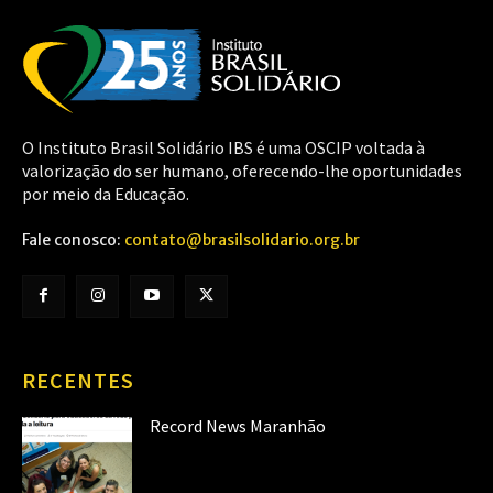
O Instituto Brasil Solidário IBS é uma OSCIP voltada à
valorização do ser humano, oferecendo-lhe oportunidades
por meio da Educação.
Fale conosco:
contato@brasilsolidario.org.br
RECENTES
Record News Maranhão