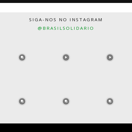
SIGA-NOS NO INSTAGRAM
@BRASILSOLIDARIO