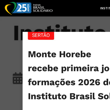
INSTI