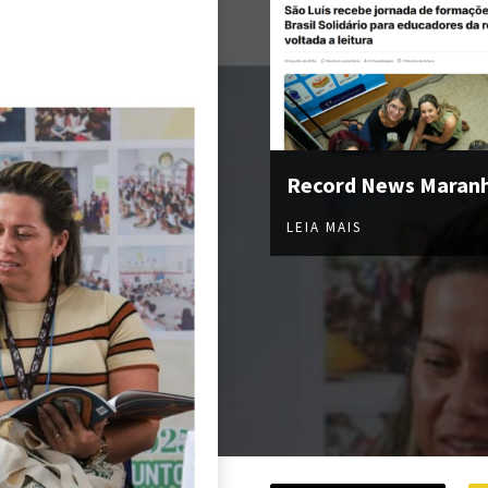
Record News Maran
LEIA MAIS