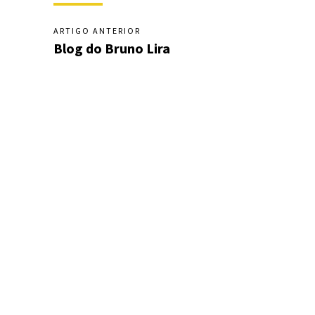
ARTIGO ANTERIOR
Blog do Bruno Lira