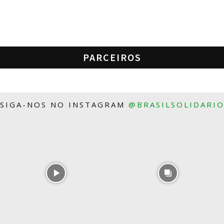
PARCEIROS
SIGA-NOS NO INSTAGRAM
@BRASILSOLIDARI