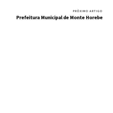
PRÓXIMO ARTIGO
Prefeitura Municipal de Monte Horebe