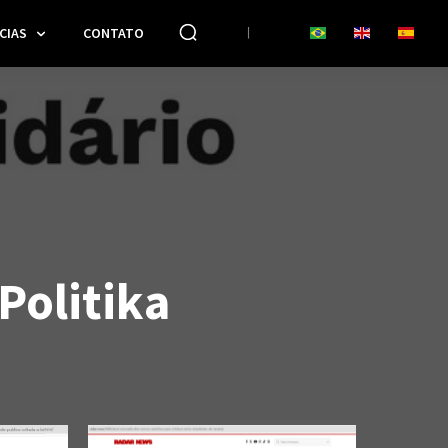
CIAS
CONTATO
Politika