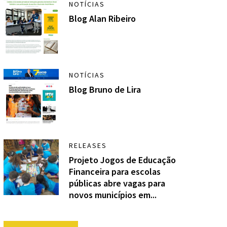
NOTÍCIAS
Blog Alan Ribeiro
NOTÍCIAS
Blog Bruno de Lira
RELEASES
Projeto Jogos de Educação
Financeira para escolas
públicas abre vagas para
novos municípios em...