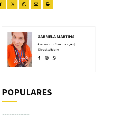
GABRIELA MARTINS
Assessora de Comunicação |
@brasilsolidario
POPULARES