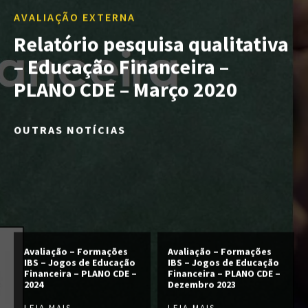
AVALIAÇÃO EXTERNA
Relatório pesquisa qualitativa
– Educação Financeira –
PLANO CDE – Março 2020
OUTRAS NOTÍCIAS
Avaliação – Formações
Avaliação – Formações
IBS – Jogos de Educação
IBS – Jogos de Educação
Financeira – PLANO CDE –
Financeira – PLANO CDE –
2024
Dezembro 2023
LEIA MAIS
LEIA MAIS