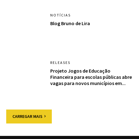
NOTÍCIAS
Blog Bruno de Lira
RELEASES
Projeto Jogos de Educação
Financeira para escolas públicas abre
vagas para novos municípios em...
CARREGAR MAIS