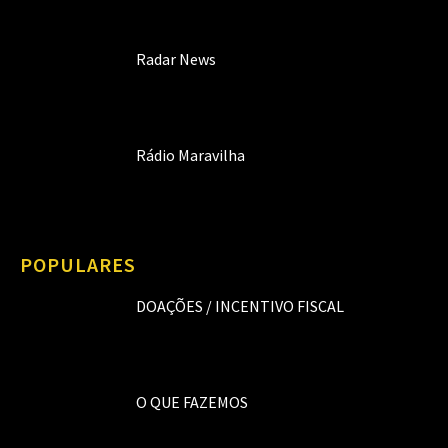
Radar News
Rádio Maravilha
POPULARES
DOAÇÕES / INCENTIVO FISCAL
O QUE FAZEMOS