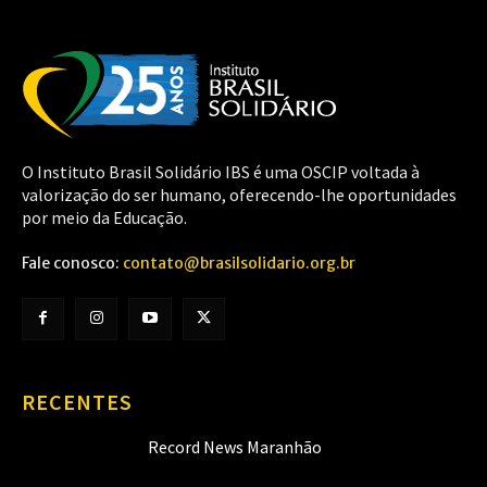
O Instituto Brasil Solidário IBS é uma OSCIP voltada à
valorização do ser humano, oferecendo-lhe oportunidades
por meio da Educação.
Fale conosco:
contato@brasilsolidario.org.br
RECENTES
Record News Maranhão