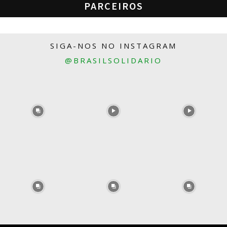
PARCEIROS
SIGA-NOS NO INSTAGRAM
@BRASILSOLIDARIO