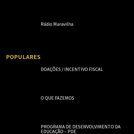
Rádio Maravilha
POPULARES
DOAÇÕES / INCENTIVO FISCAL
O QUE FAZEMOS
PROGRAMA DE DESENVOLVIMENTO DA
EDUCAÇÃO – PDE