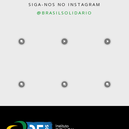
SIGA-NOS NO INSTAGRAM
@BRASILSOLIDARIO