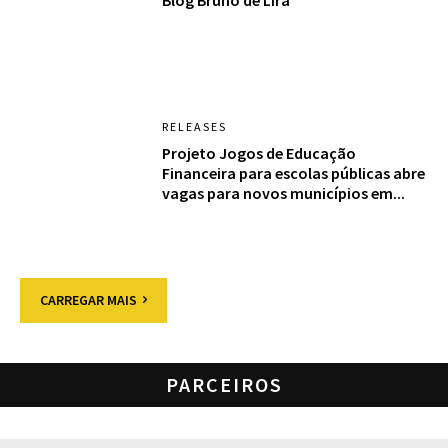
Blog Bruno de Lira
RELEASES
Projeto Jogos de Educação
Financeira para escolas públicas abre
vagas para novos municípios em...
CARREGAR MAIS
PARCEIROS