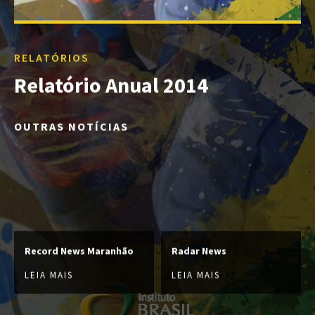
RELATÓRIOS
Relatório Anual 2014
OUTRAS NOTÍCIAS
Record News Maranhão
Radar News
LEIA MAIS
LEIA MAIS