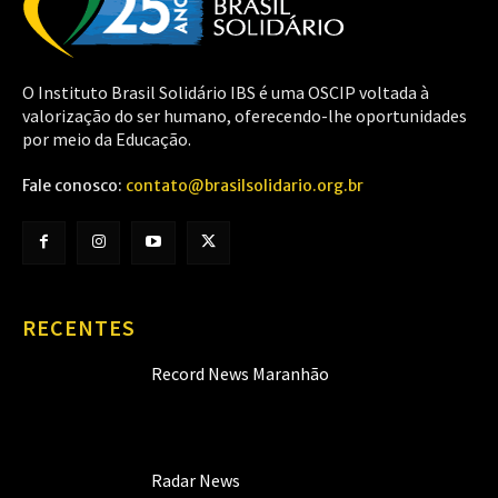
O Instituto Brasil Solidário IBS é uma OSCIP voltada à
valorização do ser humano, oferecendo-lhe oportunidades
por meio da Educação.
Fale conosco:
contato@brasilsolidario.org.br
RECENTES
Record News Maranhão
Radar News