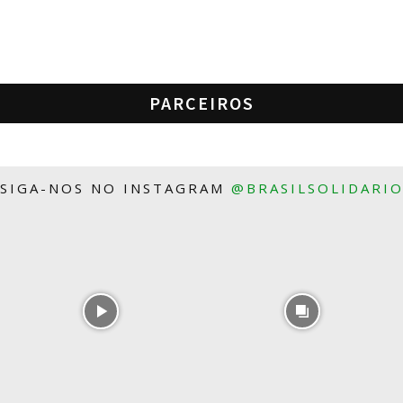
PARCEIROS
SIGA-NOS NO INSTAGRAM
@BRASILSOLIDARI