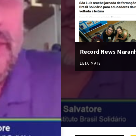
Record News Maran
LEIA MAIS