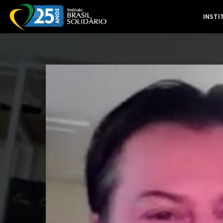
INSTI