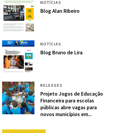
NOTÍCIAS
Blog Alan Ribeiro
NOTÍCIAS
Blog Bruno de Lira
RELEASES
Projeto Jogos de Educação
Financeira para escolas
públicas abre vagas para
novos municípios em...