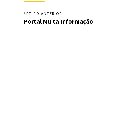
ARTIGO ANTERIOR
Portal Muita Informação