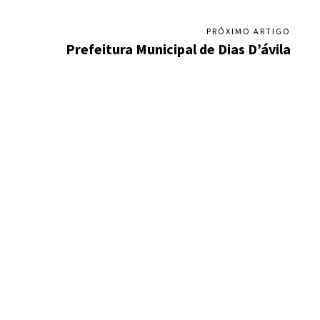
PRÓXIMO ARTIGO
Prefeitura Municipal de Dias D’ávila