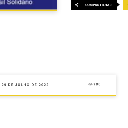
COMPARTILHAR
780
29 DE JULHO DE 2022