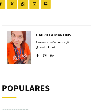
GABRIELA MARTINS
Assessora de Comunicação |
@brasilsolidario
POPULARES