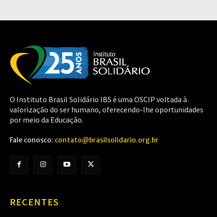
O Instituto Brasil Solidário IBS é uma OSCIP voltada à
valorização do ser humano, oferecendo-lhe oportunidades
por meio da Educação.
Fale conosco:
contato@brasilsolidario.org.br
RECENTES