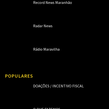
Record News Maranhão
Radar News
Rádio Maravilha
POPULARES
DOAÇÕES / INCENTIVO FISCAL