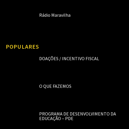
Rádio Maravilha
POPULARES
DOAÇÕES / INCENTIVO FISCAL
O QUE FAZEMOS
PROGRAMA DE DESENVOLVIMENTO DA
EDUCAÇÃO – PDE