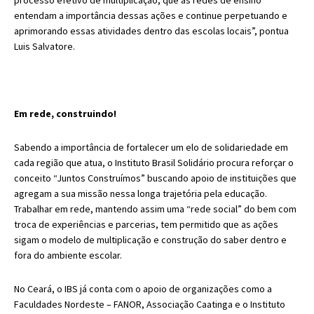
entendam a importância dessas ações e continue perpetuando e
aprimorando essas atividades dentro das escolas locais”, pontua
Luis Salvatore.
Em rede, construindo!
Sabendo a importância de fortalecer um elo de solidariedade em
cada região que atua, o Instituto Brasil Solidário procura reforçar o
conceito “Juntos Construímos” buscando apoio de instituições que
agregam a sua missão nessa longa trajetória pela educação.
Trabalhar em rede, mantendo assim uma “rede social” do bem com
troca de experiências e parcerias, tem permitido que as ações
sigam o modelo de multiplicação e construção do saber dentro e
fora do ambiente escolar.
No Ceará, o IBS já conta com o apoio de organizações como a
Faculdades Nordeste – FANOR, Associação Caatinga e o Instituto