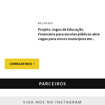
RELEASES
Projeto Jogos de Educação
Financeira para escolas públicas abre
vagas para novos municípios em...
CARREGAR MAIS
PARCEIROS
SIGA-NOS NO INSTAGRAM