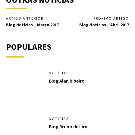
ARTIGO ANTERIOR
PRÓXIMO ARTIGO
Blog Notícias – Março 2017
Blog Notícias – Abril 2017
POPULARES
NOTÍCIAS
Blog Alan Ribeiro
NOTÍCIAS
Blog Bruno de Lira