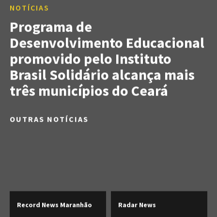
NOTÍCIAS
Programa de
Desenvolvimento Educacional
promovido pelo Instituto
Brasil Solidário alcança mais
três municípios do Ceará
OUTRAS NOTÍCIAS
Record News Maranhão
Radar News