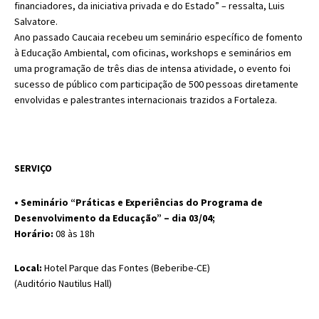
financiadores, da iniciativa privada e do Estado” – ressalta, Luis
Salvatore.
Ano passado Caucaia recebeu um seminário específico de fomento
à Educação Ambiental, com oficinas, workshops e seminários em
uma programação de três dias de intensa atividade, o evento foi
sucesso de público com participação de 500 pessoas diretamente
envolvidas e palestrantes internacionais trazidos a Fortaleza.
SERVIÇO
• Seminário “Práticas e Experiências do Programa de
Desenvolvimento da Educação” – dia 03/04;
Horário:
08 às 18h
Local:
Hotel Parque das Fontes (Beberibe-CE)
(Auditório Nautilus Hall)