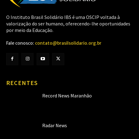
O Instituto Brasil Solidário IBS é uma OSCIP voltada à
valorização do ser humano, oferecendo-lhe oportunidades
por meio da Educação.
Fale conosco:
contato@brasilsolidario.org.br
RECENTES
Record News Maranhão
Radar News