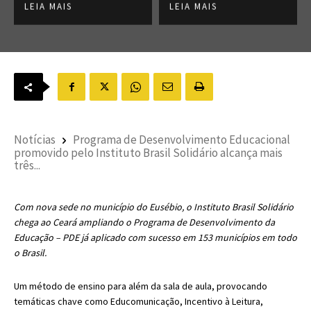
LEIA MAIS
LEIA MAIS
Notícias
Programa de Desenvolvimento Educacional
promovido pelo Instituto Brasil Solidário alcança mais
três...
Com nova sede no município do Eusébio, o Instituto Brasil Solidário
chega ao Ceará ampliando o Programa de Desenvolvimento da
Educação – PDE já aplicado com sucesso em 153 municípios em todo
o Brasil.
Um método de ensino para além da sala de aula, provocando
temáticas chave como Educomunicação, Incentivo à Leitura,