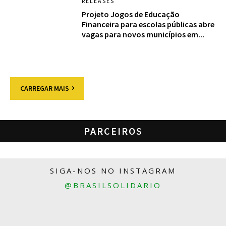
RELEASES
Projeto Jogos de Educação
Financeira para escolas públicas abre
vagas para novos municípios em...
CARREGAR MAIS
PARCEIROS
SIGA-NOS NO INSTAGRAM
@BRASILSOLIDARIO