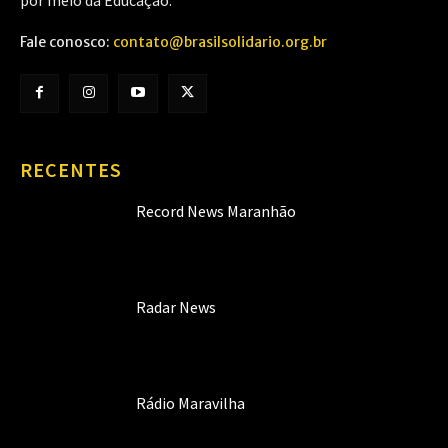
Fale conosco:
contato@brasilsolidario.org.br
RECENTES
Record News Maranhão
Radar News
Rádio Maravilha