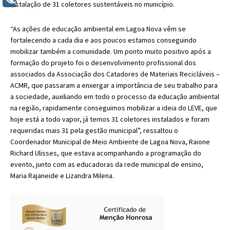
+ Acessibilidade
instalação de 31 coletores sustentáveis no município.
“As ações de educação ambiental em Lagoa Nova vêm se
fortalecendo a cada dia e aos poucos estamos conseguindo
mobilizar também a comunidade. Um ponto muito positivo após a
formação do projeto foi o desenvolvimento profissional dos
associados da Associação dos Catadores de Materiais Recicláveis –
ACMR, que passaram a enxergar a importância de seu trabalho para
a sociedade, auxiliando em todo o processo da educação ambiental
na região, rapidamente conseguimos mobilizar a ideia do LEVE, que
hoje está a todo vapor, já temos 31 coletores instalados e foram
requeridas mais 31 pela gestão municipal”, ressaltou o
Coordenador Municipal de Meio Ambiente de Lagoa Nova, Raione
Richard Ulisses, que estava acompanhando a programação do
evento, junto com as educadoras da rede municipal de ensino,
Maria Rajaneide e Lizandra Milena.