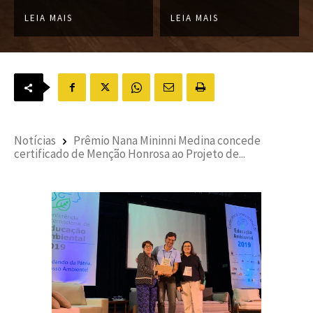
LEIA MAIS
LEIA MAIS
Notícias
Prêmio Nana Mininni Medina concede
certificado de Menção Honrosa ao Projeto de...