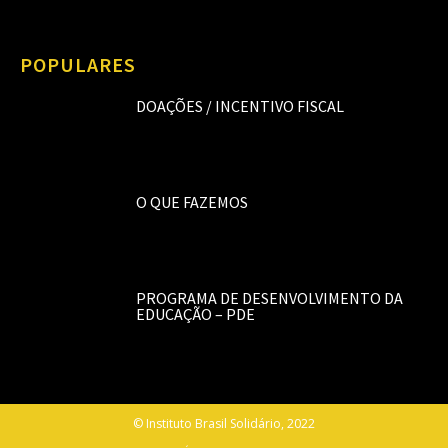
POPULARES
DOAÇÕES / INCENTIVO FISCAL
O QUE FAZEMOS
PROGRAMA DE DESENVOLVIMENTO DA
EDUCAÇÃO – PDE
© Instituto Brasil Solidário, 2022