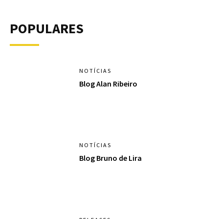
POPULARES
NOTÍCIAS
Blog Alan Ribeiro
NOTÍCIAS
Blog Bruno de Lira