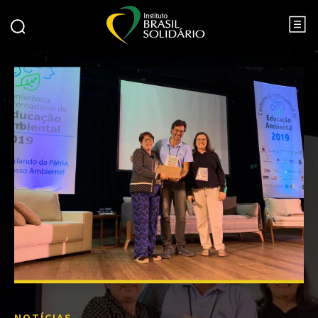
NOTÍCIAS