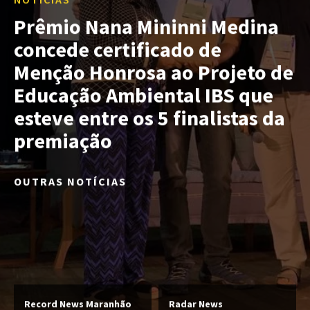
Prêmio Nana Mininni Medina
concede certificado de
Menção Honrosa ao Projeto de
Educação Ambiental IBS que
esteve entre os 5 finalistas da
premiação
OUTRAS NOTÍCIAS
Record News Maranhão
Radar News