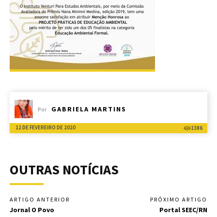
GABRIELA MARTINS
Por
12 DE FEVEREIRO DE 2020
1386
OUTRAS NOTÍCIAS
ARTIGO ANTERIOR
PRÓXIMO ARTIGO
Jornal O Povo
Portal SEEC/RN