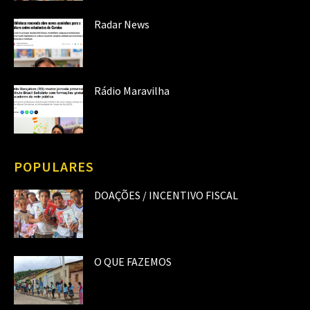
Radar News
Rádio Maravilha
POPULARES
DOAÇÕES / INCENTIVO FISCAL
O QUE FAZEMOS