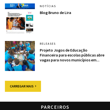
NOTÍCIAS
Blog Bruno de Lira
RELEASES
Projeto Jogos de Educação
Financeira para escolas públicas abre
vagas para novos municípios em...
CARREGAR MAIS
PARCEIROS