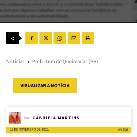
Notícias
Prefeitura de Queimadas (PB)
VISUALIZAR A NOTÍCIA
GABRIELA MARTINS
Por
25 DE NOVEMBRO DE 2022
736