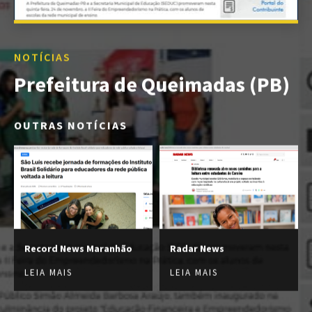
NOTÍCIAS
Prefeitura de Queimadas (PB)
OUTRAS NOTÍCIAS
Record News Maranhão
Radar News
LEIA MAIS
LEIA MAIS