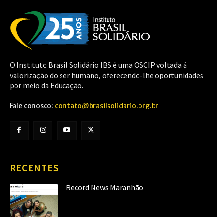
O Instituto Brasil Solidário IBS é uma OSCIP voltada à
valorização do ser humano, oferecendo-lhe oportunidades
por meio da Educação.
Fale conosco:
contato@brasilsolidario.org.br
RECENTES
Record News Maranhão