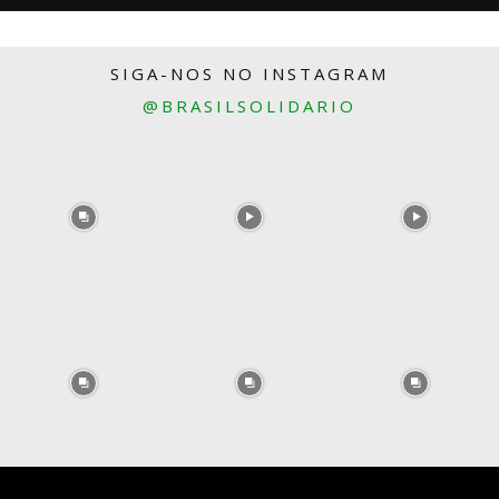
SIGA-NOS NO INSTAGRAM
@BRASILSOLIDARIO