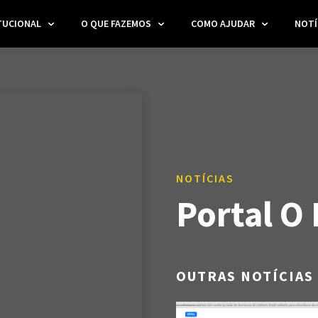
TUCIONAL
O QUE FAZEMOS
COMO AJUDAR
NOTÍ
NOTÍCIAS
Portal O
OUTRAS NOTÍCIAS