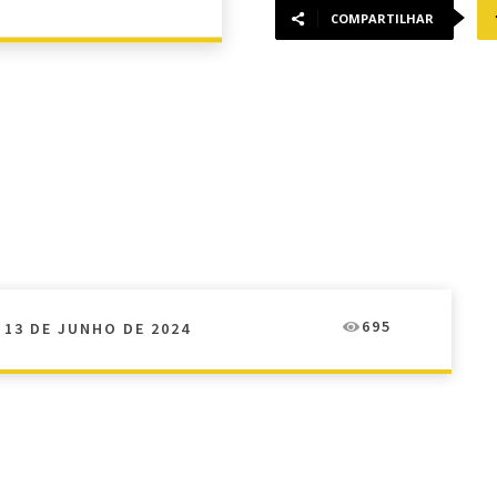
COMPARTILHAR
695
13 DE JUNHO DE 2024