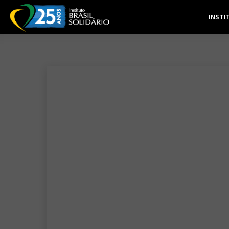
INSTI