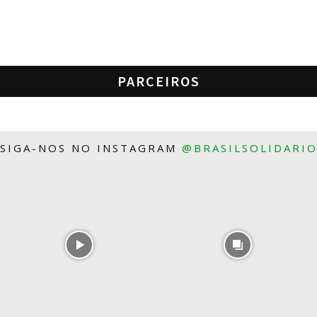
PARCEIROS
SIGA-NOS NO INSTAGRAM
@BRASILSOLIDARI