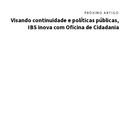
PRÓXIMO ARTIGO
Visando continuidade e políticas públicas,
IBS inova com Oficina de Cidadania