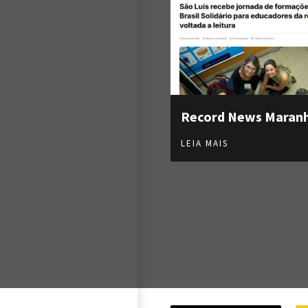
Record News Maran
LEIA MAIS