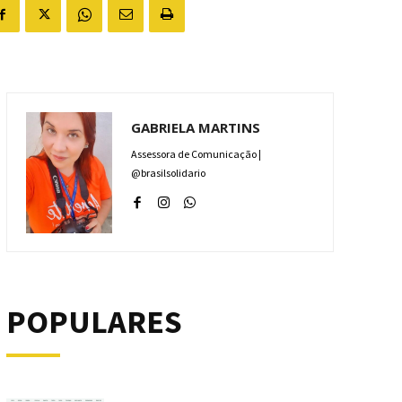
GABRIELA MARTINS
Assessora de Comunicação |
@brasilsolidario
POPULARES