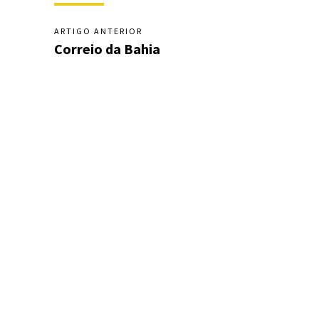
ARTIGO ANTERIOR
Correio da Bahia