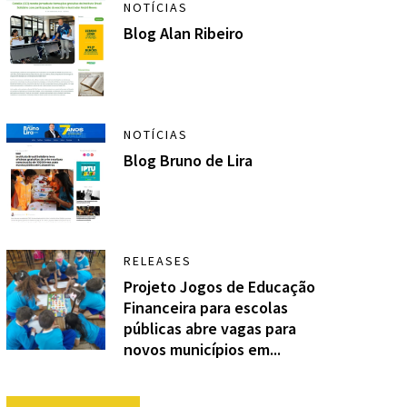
NOTÍCIAS
Blog Alan Ribeiro
NOTÍCIAS
Blog Bruno de Lira
RELEASES
Projeto Jogos de Educação
Financeira para escolas
públicas abre vagas para
novos municípios em...