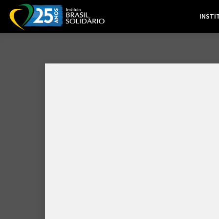
INSTI