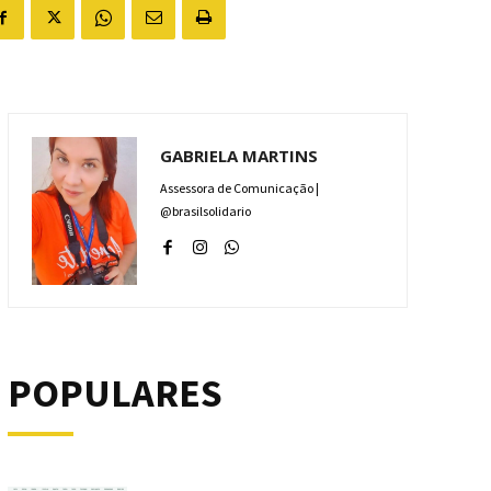
GABRIELA MARTINS
Assessora de Comunicação |
@brasilsolidario
POPULARES