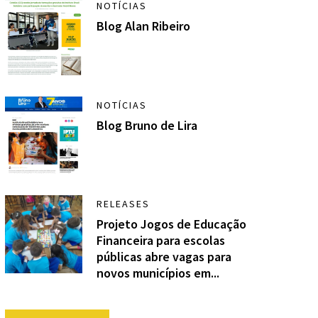
NOTÍCIAS
Blog Alan Ribeiro
NOTÍCIAS
Blog Bruno de Lira
RELEASES
Projeto Jogos de Educação
Financeira para escolas
públicas abre vagas para
novos municípios em...