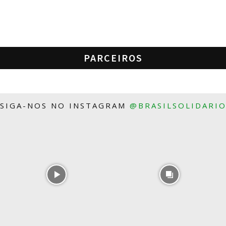
PARCEIROS
SIGA-NOS NO INSTAGRAM
@BRASILSOLIDARI