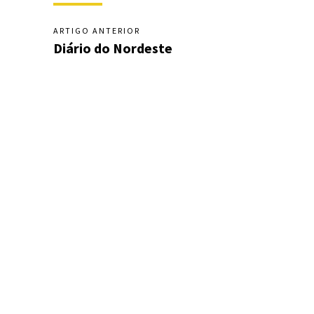
ARTIGO ANTERIOR
Diário do Nordeste