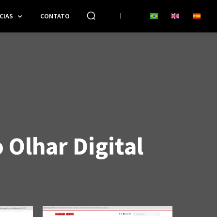
CIAS
CONTATO
 Olhar Digital