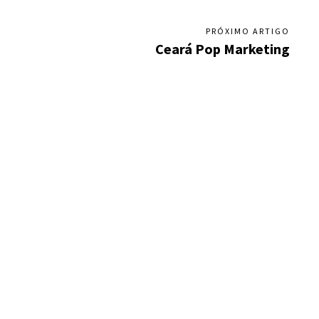
PRÓXIMO ARTIGO
Ceará Pop Marketing