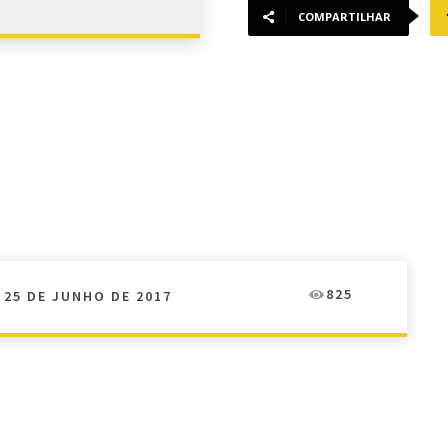
COMPARTILHAR
825
25 DE JUNHO DE 2017