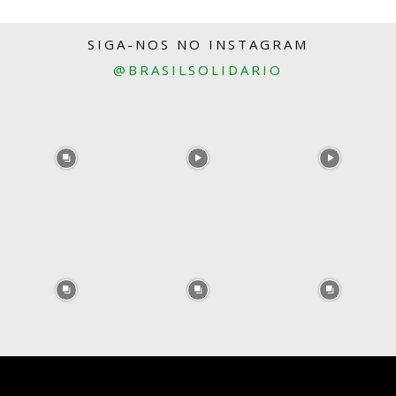
SIGA-NOS NO INSTAGRAM
@BRASILSOLIDARIO