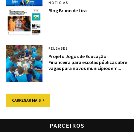
NOTÍCIAS
Blog Bruno de Lira
RELEASES
Projeto Jogos de Educação
Financeira para escolas públicas abre
vagas para novos municípios em...
CARREGAR MAIS
PARCEIROS