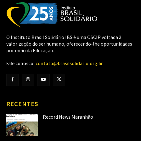
O Instituto Brasil Solidário IBS é uma OSCIP voltada à
valorização do ser humano, oferecendo-lhe oportunidades
por meio da Educação.
Fale conosco:
contato@brasilsolidario.org.br
RECENTES
Record News Maranhão