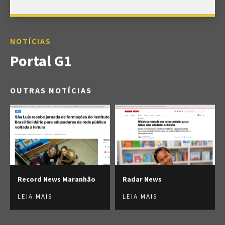
NOTÍCIAS
Portal G1
OUTRAS NOTÍCIAS
Record News Maranhão
Radar News
LEIA MAIS
LEIA MAIS