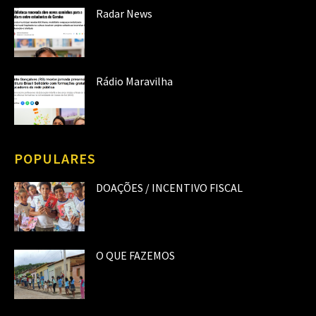
Radar News
Rádio Maravilha
POPULARES
DOAÇÕES / INCENTIVO FISCAL
O QUE FAZEMOS