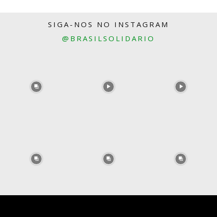
SIGA-NOS NO INSTAGRAM
@BRASILSOLIDARIO