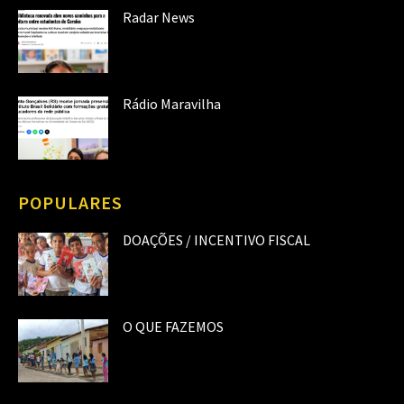
Radar News
Rádio Maravilha
POPULARES
DOAÇÕES / INCENTIVO FISCAL
O QUE FAZEMOS