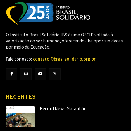
O Instituto Brasil Solidário IBS é uma OSCIP voltada à
valorização do ser humano, oferecendo-lhe oportunidades
por meio da Educação.
Fale conosco:
contato@brasilsolidario.org.br
RECENTES
Record News Maranhão