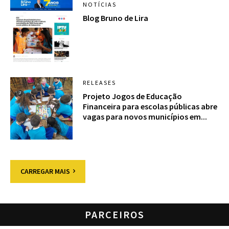
NOTÍCIAS
Blog Bruno de Lira
RELEASES
Projeto Jogos de Educação
Financeira para escolas públicas abre
vagas para novos municípios em...
CARREGAR MAIS
PARCEIROS