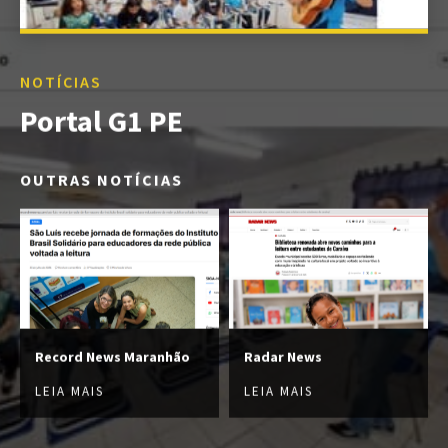
NOTÍCIAS
Portal G1 PE
OUTRAS NOTÍCIAS
Record News Maranhão
Radar News
LEIA MAIS
LEIA MAIS