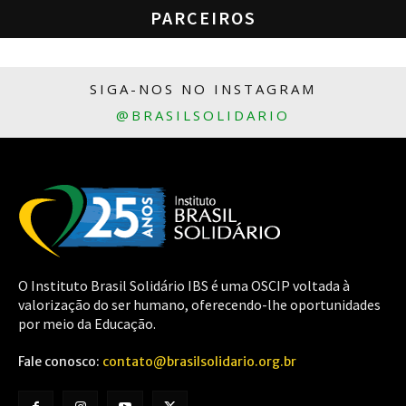
PARCEIROS
SIGA-NOS NO INSTAGRAM
@BRASILSOLIDARIO
O Instituto Brasil Solidário IBS é uma OSCIP voltada à
valorização do ser humano, oferecendo-lhe oportunidades
por meio da Educação.
Fale conosco:
contato@brasilsolidario.org.br