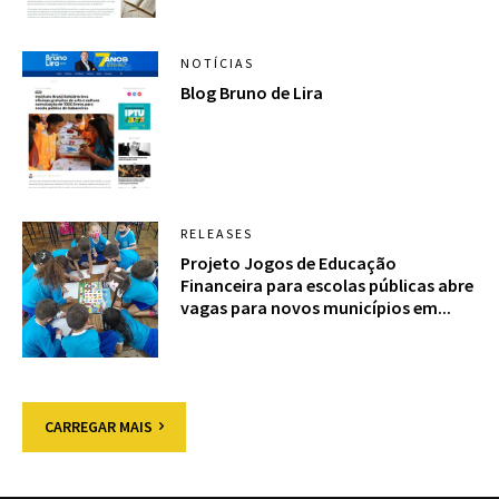
NOTÍCIAS
Blog Bruno de Lira
RELEASES
Projeto Jogos de Educação
Financeira para escolas públicas abre
vagas para novos municípios em...
CARREGAR MAIS