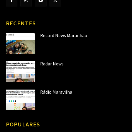
RECENTES
Record News Maranhão
Radar News
Rádio Maravilha
POPULARES