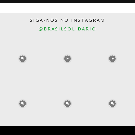
SIGA-NOS NO INSTAGRAM
@BRASILSOLIDARIO