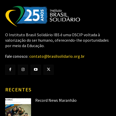
O Instituto Brasil Solidário IBS é uma OSCIP voltada à
valorização do ser humano, oferecendo-lhe oportunidades
por meio da Educação.
Fale conosco:
contato@brasilsolidario.org.br
RECENTES
Record News Maranhão