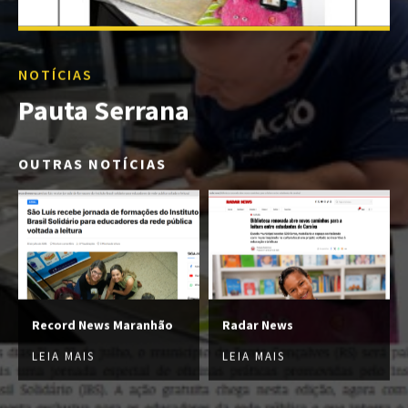
NOTÍCIAS
Pauta Serrana
OUTRAS NOTÍCIAS
Record News Maranhão
Radar News
LEIA MAIS
LEIA MAIS