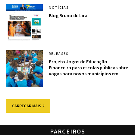
NOTÍCIAS
Blog Bruno de Lira
RELEASES
Projeto Jogos de Educação
Financeira para escolas públicas abre
vagas para novos municípios em...
CARREGAR MAIS
PARCEIROS