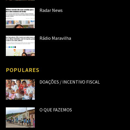
Radar News
Rádio Maravilha
POPULARES
DOAÇÕES / INCENTIVO FISCAL
O QUE FAZEMOS