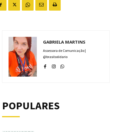
GABRIELA MARTINS
Assessora de Comunicação |
@brasilsolidario
POPULARES