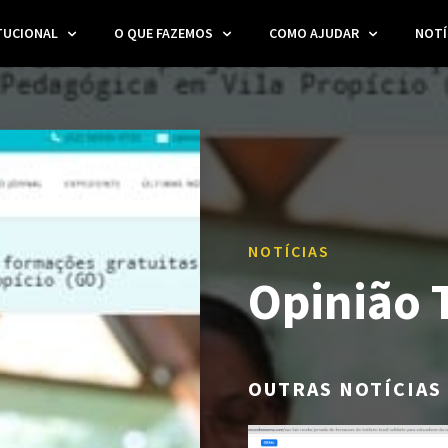
TUCIONAL
O QUE FAZEMOS
COMO AJUDAR
NOTÍ
NOTÍCIAS
Opinião 
OUTRAS NOTÍCIAS