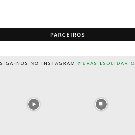
PARCEIROS
SIGA-NOS NO INSTAGRAM
@BRASILSOLIDARI