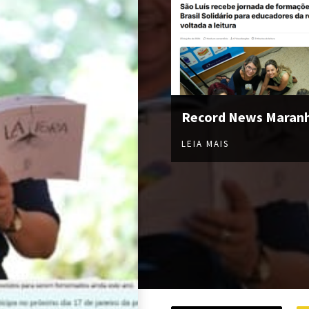
Record News Maran
LEIA MAIS