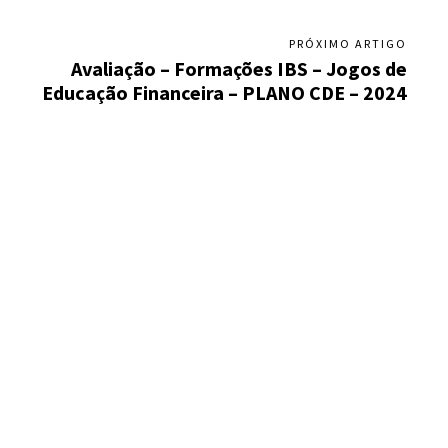
PRÓXIMO ARTIGO
Avaliação – Formações IBS – Jogos de
Educação Financeira – PLANO CDE – 2024