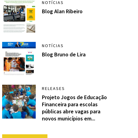
NOTÍCIAS
Blog Alan Ribeiro
NOTÍCIAS
Blog Bruno de Lira
RELEASES
Projeto Jogos de Educação
Financeira para escolas
públicas abre vagas para
novos municípios em...