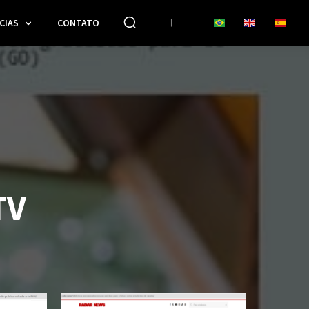
CIAS
CONTATO
TV