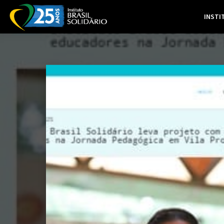
INSTI