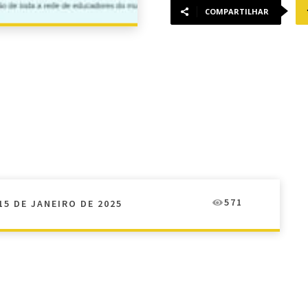
COMPARTILHAR
571
15 DE JANEIRO DE 2025