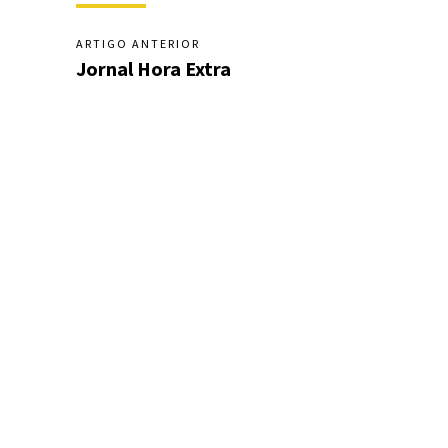
ARTIGO ANTERIOR
Jornal Hora Extra