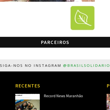
PARCEIROS
SIGA-NOS NO INSTAGRAM
@BRASILSOLIDARI
RECENTES
P
Record News Maranhão