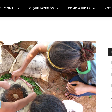
ITUCIONAL
O QUE FAZEMOS
COMO AJUDAR
NOTÍ
L