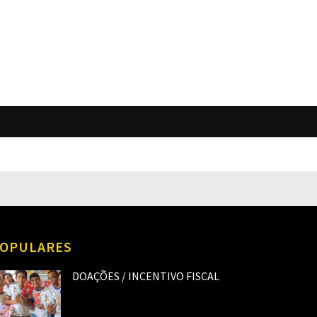
O
OPULARES
DOAÇÕES / INCENTIVO FISCAL