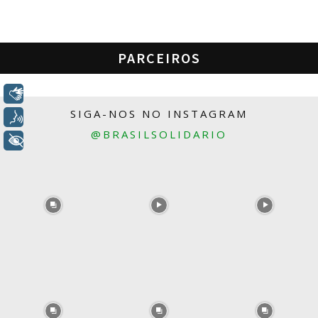
PARCEIROS
Libras
SIGA-NOS NO INSTAGRAM
Voz
@BRASILSOLIDARIO
+ Acessibilidade