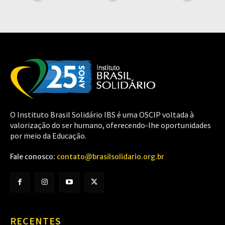
O Instituto Brasil Solidário IBS é uma OSCIP voltada à
valorização do ser humano, oferecendo-lhe oportunidades
por meio da Educação.
Fale conosco:
contato@brasilsolidario.org.br
RECENTES