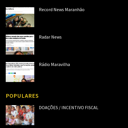
Record News Maranhão
Radar News
Rádio Maravilha
POPULARES
DOAÇÕES / INCENTIVO FISCAL