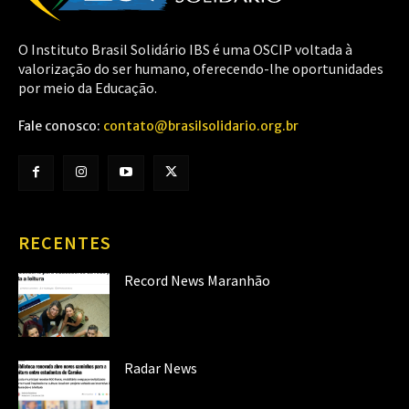
O Instituto Brasil Solidário IBS é uma OSCIP voltada à
valorização do ser humano, oferecendo-lhe oportunidades
por meio da Educação.
Fale conosco:
contato@brasilsolidario.org.br
RECENTES
Record News Maranhão
Radar News