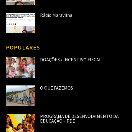
Rádio Maravilha
POPULARES
DOAÇÕES / INCENTIVO FISCAL
O QUE FAZEMOS
PROGRAMA DE DESENVOLVIMENTO DA
EDUCAÇÃO – PDE