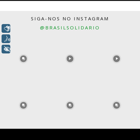
SIGA-NOS NO INSTAGRAM
@BRASILSOLIDARIO
Libras
Voz
+ Acessibilidade