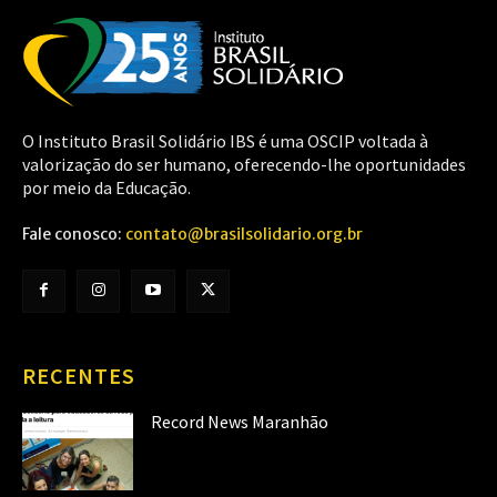
O Instituto Brasil Solidário IBS é uma OSCIP voltada à
valorização do ser humano, oferecendo-lhe oportunidades
por meio da Educação.
Fale conosco:
contato@brasilsolidario.org.br
RECENTES
Record News Maranhão