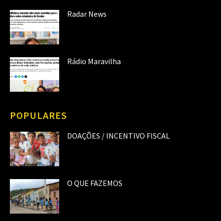
Radar News
Rádio Maravilha
POPULARES
DOAÇÕES / INCENTIVO FISCAL
O QUE FAZEMOS