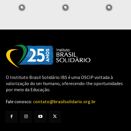
O Instituto Brasil Solidário IBS é uma OSCIP voltada à
valorização do ser humano, oferecendo-lhe oportunidades
por meio da Educação.
Fale conosco:
contato@brasilsolidario.org.br