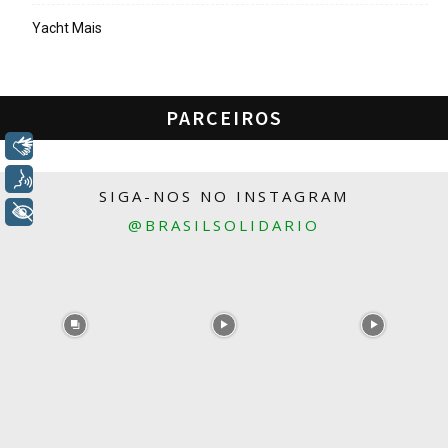
Yacht Mais
PARCEIROS
Libras
Voz
SIGA-NOS NO INSTAGRAM
+ Acessibilidade
@BRASILSOLIDARIO