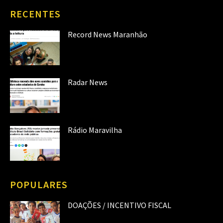
RECENTES
Record News Maranhão
Radar News
Rádio Maravilha
POPULARES
DOAÇÕES / INCENTIVO FISCAL