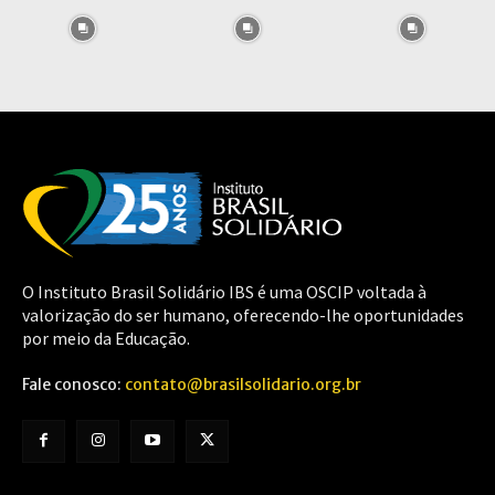
O Instituto Brasil Solidário IBS é uma OSCIP voltada à
valorização do ser humano, oferecendo-lhe oportunidades
por meio da Educação.
Fale conosco:
contato@brasilsolidario.org.br