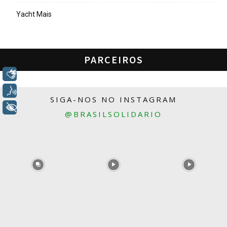
Yacht Mais
PARCEIROS
Libras
Voz
SIGA-NOS NO INSTAGRAM
+ Acessibilidade
@BRASILSOLIDARIO