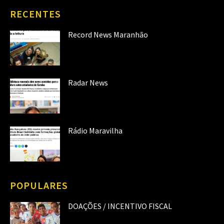
RECENTES
Record News Maranhão
Radar News
Rádio Maravilha
POPULARES
DOAÇÕES / INCENTIVO FISCAL