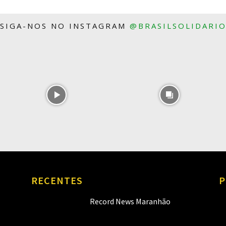
SIGA-NOS NO INSTAGRAM
@BRASILSOLIDARI
RECENTES
P
Record News Maranhão