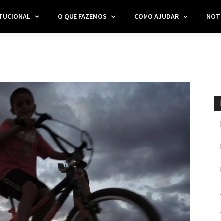
ITUCIONAL
O QUE FAZEMOS
COMO AJUDAR
NOTÍ