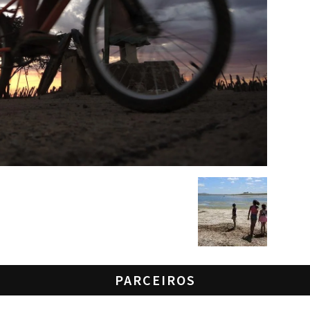
PARCEIROS