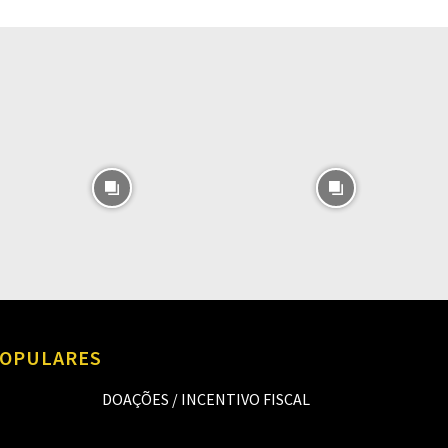
O
OPULARES
DOAÇÕES / INCENTIVO FISCAL