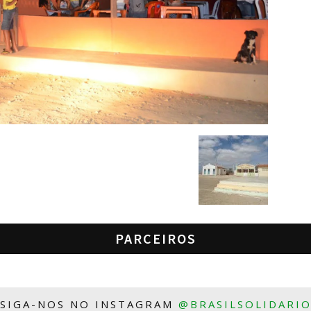
PARCEIROS
SIGA-NOS NO INSTAGRAM
@BRASILSOLIDARI