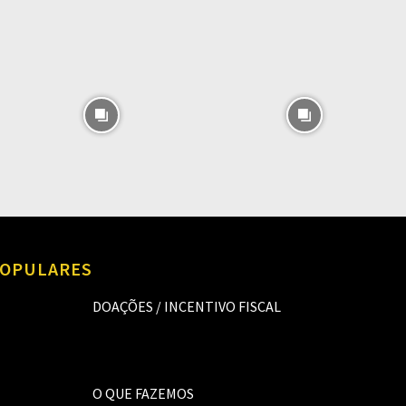
OPULARES
DOAÇÕES / INCENTIVO FISCAL
O QUE FAZEMOS