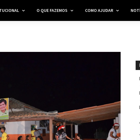
ITUCIONAL
O QUE FAZEMOS
COMO AJUDAR
NOTÍ