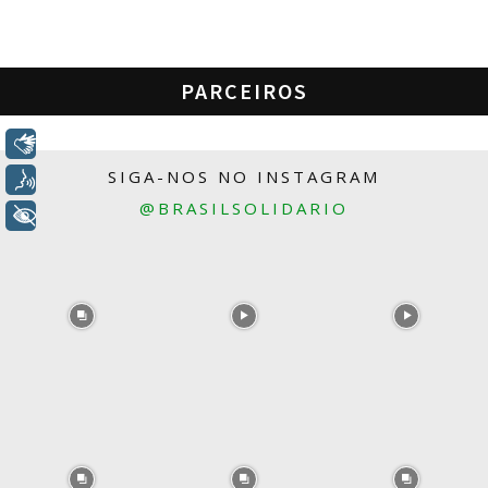
PARCEIROS
Libras
SIGA-NOS NO INSTAGRAM
Voz
@BRASILSOLIDARIO
+ Acessibilidade