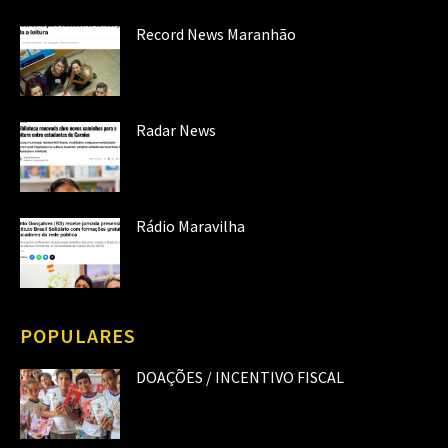
Record News Maranhão
Radar News
Rádio Maravilha
POPULARES
DOAÇÕES / INCENTIVO FISCAL