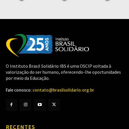
O Instituto Brasil Solidário IBS é uma OSCIP voltada à
valorização do ser humano, oferecendo-lhe oportunidades
por meio da Educação.
Fale conosco:
contato@brasilsolidario.org.br
RECENTES