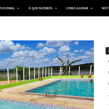
ITUCIONAL
O QUE FAZEMOS
COMO AJUDAR
NOTÍ