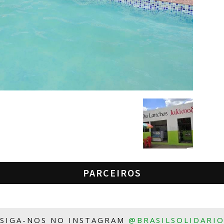
PARCEIROS
SIGA-NOS NO INSTAGRAM
@BRASILSOLIDARI