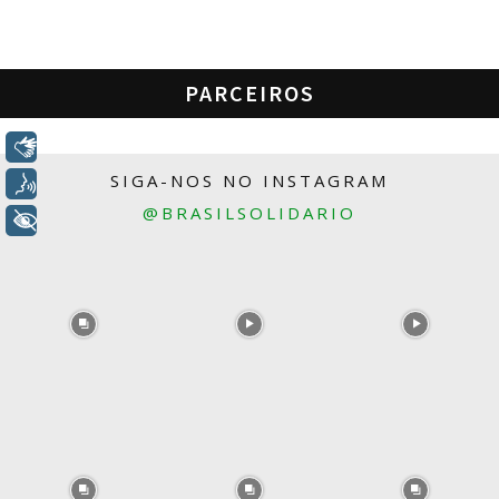
PARCEIROS
Libras
SIGA-NOS NO INSTAGRAM
Voz
@BRASILSOLIDARIO
+ Acessibilidade