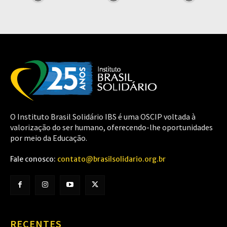
O Instituto Brasil Solidário IBS é uma OSCIP voltada à
valorização do ser humano, oferecendo-lhe oportunidades
por meio da Educação.
Fale conosco:
contato@brasilsolidario.org.br
RECENTES