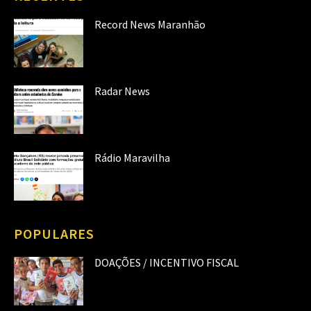
Record News Maranhão
Radar News
Rádio Maravilha
POPULARES
DOAÇÕES / INCENTIVO FISCAL