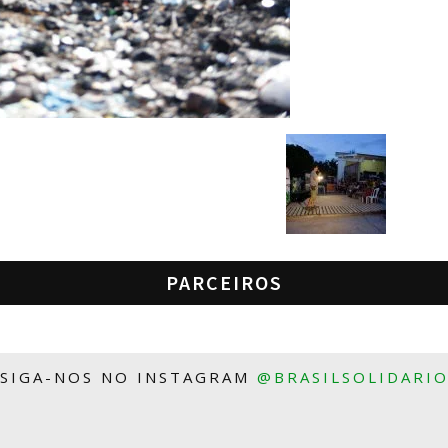
PARCEIROS
SIGA-NOS NO INSTAGRAM
@BRASILSOLIDARI