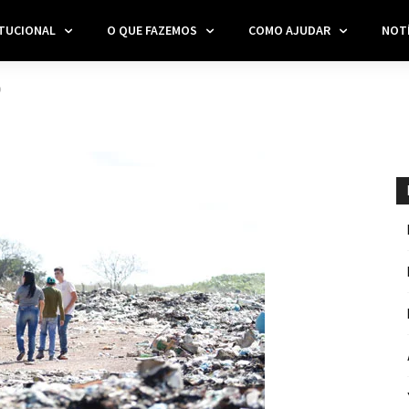
ITUCIONAL
O QUE FAZEMOS
COMO AJUDAR
NOTÍ
O