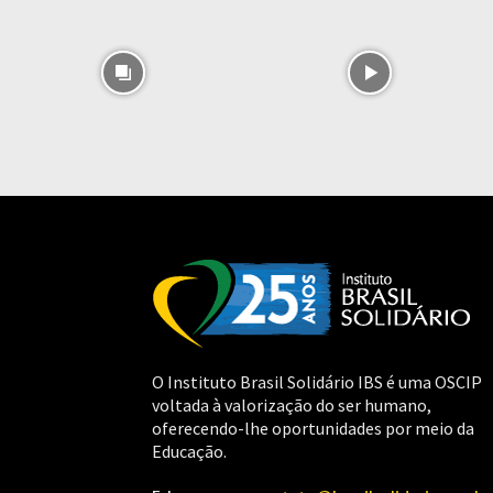
O Instituto Brasil Solidário IBS é uma OSCIP
voltada à valorização do ser humano,
oferecendo-lhe oportunidades por meio da
Educação.