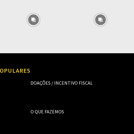
OPULARES
DOAÇÕES / INCENTIVO FISCAL
O QUE FAZEMOS