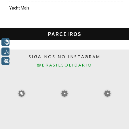
Yacht Mais
PARCEIROS
Libras
Voz
SIGA-NOS NO INSTAGRAM
+ Acessibilidade
@BRASILSOLIDARIO