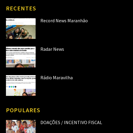
RECENTES
Record News Maranhão
Radar News
Rádio Maravilha
POPULARES
DOAÇÕES / INCENTIVO FISCAL