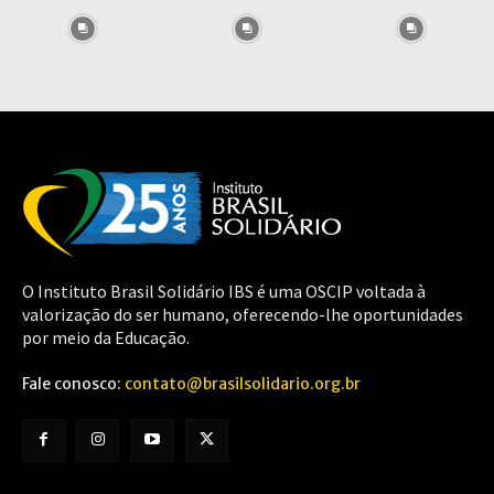
O Instituto Brasil Solidário IBS é uma OSCIP voltada à
valorização do ser humano, oferecendo-lhe oportunidades
por meio da Educação.
Fale conosco:
contato@brasilsolidario.org.br