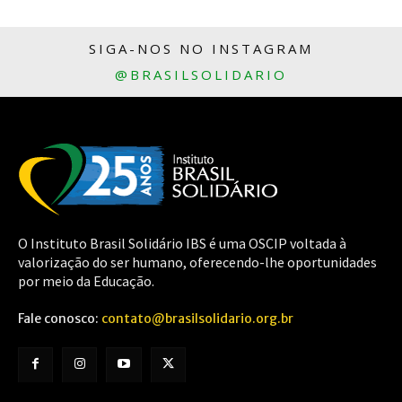
SIGA-NOS NO INSTAGRAM
@BRASILSOLIDARIO
O Instituto Brasil Solidário IBS é uma OSCIP voltada à
valorização do ser humano, oferecendo-lhe oportunidades
por meio da Educação.
Fale conosco:
contato@brasilsolidario.org.br