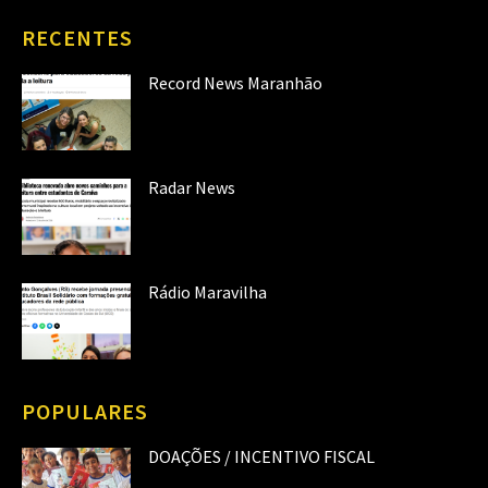
RECENTES
Record News Maranhão
Radar News
Rádio Maravilha
POPULARES
DOAÇÕES / INCENTIVO FISCAL