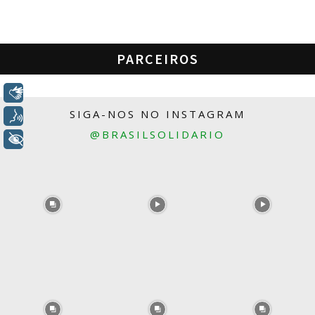
PARCEIROS
Libras
SIGA-NOS NO INSTAGRAM
Voz
@BRASILSOLIDARIO
+ Acessibilidade