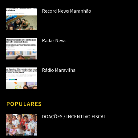
Record News Maranhão
Radar News
Rádio Maravilha
POPULARES
DOAÇÕES / INCENTIVO FISCAL