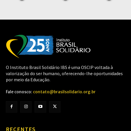
O Instituto Brasil Solidário IBS é uma OSCIP voltada à
valorização do ser humano, oferecendo-lhe oportunidades
por meio da Educação.
Fale conosco:
contato@brasilsolidario.org.br
RECENTES